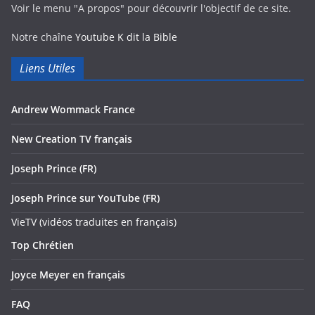
Voir le menu "A propos" pour découvrir l'objectif de ce site.
Notre chaîne
Youtube K dit la Bible
Liens Utiles
Andrew Wommack France
New Creation TV français
Joseph Prince (FR)
Joseph Prince sur YouTube (FR)
VieTV (vidéos traduites en français)
Top Chrétien
Joyce Meyer en français
FAQ