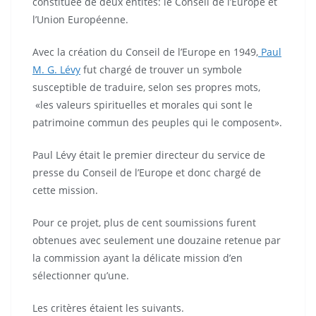
constituée de deux entités: le Conseil de l’Europe et
l’Union Européenne.
Avec la création du Conseil de l’Europe en 1949,
Paul
M. G. Lévy
fut chargé de trouver un symbole
susceptible de traduire, selon ses propres mots,
«les valeurs spirituelles et morales qui sont le
patrimoine commun des peuples qui le composent».
Paul Lévy était le premier directeur du service de
presse du Conseil de l’Europe et donc chargé de
cette mission.
Pour ce projet, plus de cent soumissions furent
obtenues avec seulement une douzaine retenue par
la commission ayant la délicate mission d’en
sélectionner qu’une.
Les critères étaient les suivants.