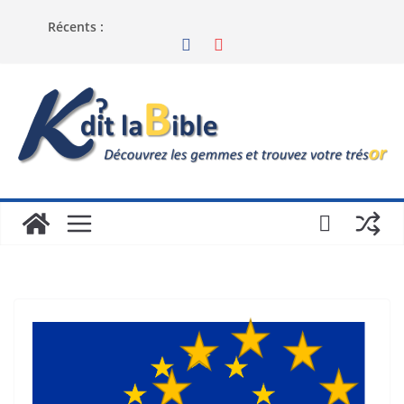
Récents :