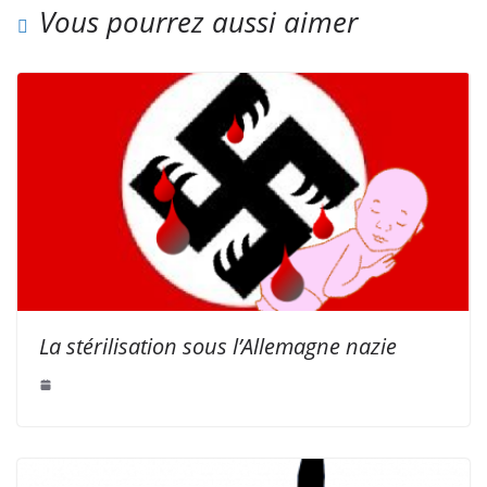
Vous pourrez aussi aimer
La stérilisation sous l’Allemagne nazie