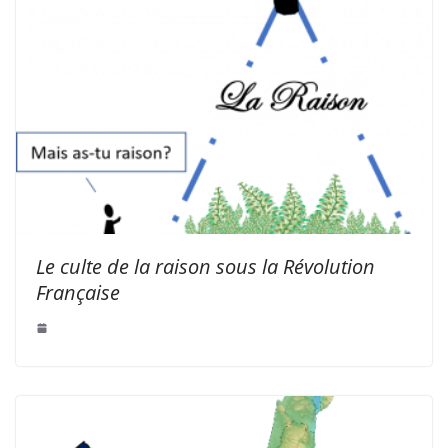
Le culte de la raison sous la Révolution
Française