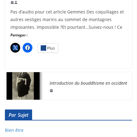
Pas d’audio pour cet article Gemmes Des coquillages et
autres vestiges marins au sommet de montagnes
imposantes. Impossible ?Et pourtant…Suivez-nous ! Ce
Partager :
Plus
Introduction du bouddhisme en occident
Par Sujet
Bien être