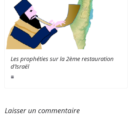
Les prophéties sur la 2ème restauration
d’Israël
Laisser un commentaire