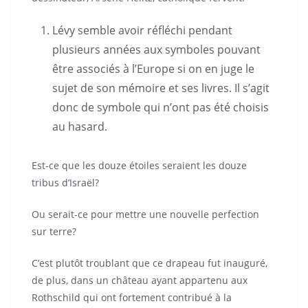
Lévy semble avoir réfléchi pendant
plusieurs années aux symboles pouvant
être associés à l’Europe si on en juge le
sujet de son mémoire et ses livres. Il s’agit
donc de symbole qui n’ont pas été choisis
au hasard.
Est-ce que les douze étoiles seraient les douze
tribus d’Israël?
Ou serait-ce pour mettre une nouvelle perfection
sur terre?
C’est plutôt troublant que ce drapeau fut inauguré,
de plus, dans un château ayant appartenu aux
Rothschild qui ont fortement contribué à la