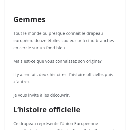
Gemmes
Tout le monde ou presque connaît le drapeau
européen: douze étoiles couleur or à cinq branches
en cercle sur un fond bleu.
Mais est-ce que vous connaissez son origine?
Il y a, en fait, deux histoires: l’histoire officielle, puis
«l’autre».
Je vous invite à les découvrir.
L’histoire officielle
Ce drapeau représente l’Union Européenne