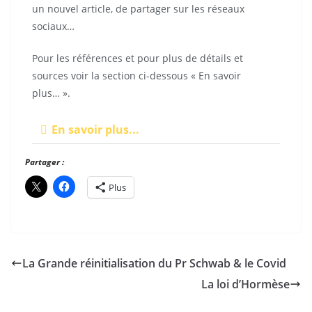
un nouvel article, de partager sur les réseaux
sociaux…
Pour les références et pour plus de détails et
sources voir la section ci-dessous « En savoir
plus… ».
En savoir plus...
Partager :
Plus
La Grande réinitialisation du Pr Schwab & le Covid
La loi d’Hormèse