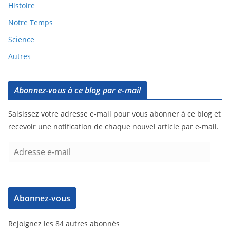
Histoire
Notre Temps
Science
Autres
Abonnez-vous à ce blog par e-mail
Saisissez votre adresse e-mail pour vous abonner à ce blog et
recevoir une notification de chaque nouvel article par e-mail.
Abonnez-vous
Rejoignez les 84 autres abonnés