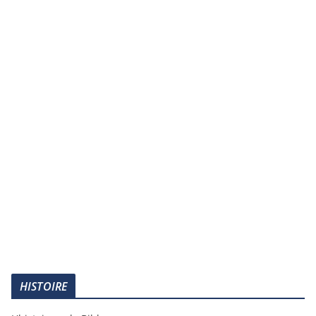
HISTOIRE