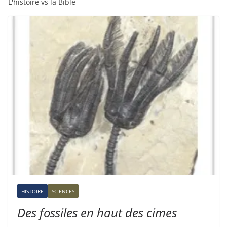
L'histoire vs la Bible
HISTOIRE
SCIENCES
Des fossiles en haut des cimes