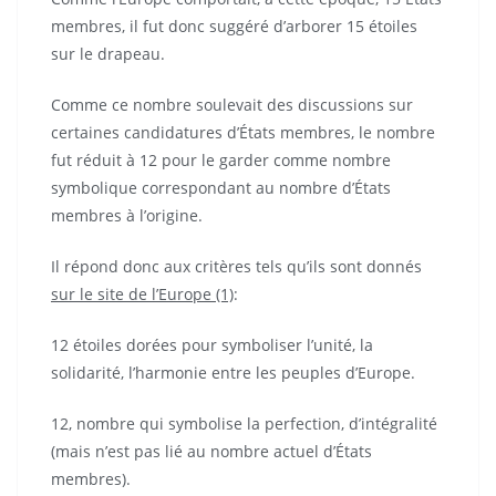
membres, il fut donc suggéré d’arborer 15 étoiles
sur le drapeau.
Comme ce nombre soulevait des discussions sur
certaines candidatures d’États membres, le nombre
fut réduit à 12 pour le garder comme nombre
symbolique correspondant au nombre d’États
membres à l’origine.
Il répond donc aux critères tels qu’ils sont donnés
sur le site de l’Europe (1)
:
12 étoiles dorées pour symboliser l’unité, la
solidarité, l’harmonie entre les peuples d’Europe.
12, nombre qui symbolise la perfection, d’intégralité
(mais n’est pas lié au nombre actuel d’États
membres).