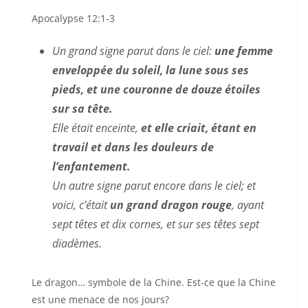
Apocalypse 12:1-3
Un grand signe parut dans le ciel:
une femme
enveloppée du soleil, la lune sous ses
pieds, et une couronne de douze étoiles
sur sa tête.
Elle était enceinte,
et elle criait, étant en
travail et dans les douleurs de
l’enfantement.
Un autre signe parut encore dans le ciel; et
voici, c’était
un grand dragon rouge
, ayant
sept têtes et dix cornes, et sur ses têtes sept
diadèmes.
Le dragon… symbole de la Chine. Est-ce que la Chine
est une menace de nos jours?