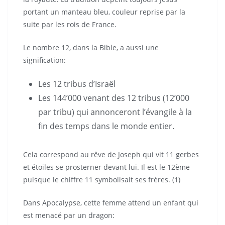
portant un manteau bleu, couleur reprise par la
suite par les rois de France.
Le nombre 12, dans la Bible, a aussi une
signification:
Les 12 tribus d’Israël
Les 144’000 venant des 12 tribus (12’000
par tribu) qui annonceront l’évangile à la
fin des temps dans le monde entier.
Cela correspond au rêve de Joseph qui vit 11 gerbes
et étoiles se prosterner devant lui. Il est le 12ème
puisque le chiffre 11 symbolisait ses frères. (1)
Dans Apocalypse, cette femme attend un enfant qui
est menacé par un dragon: