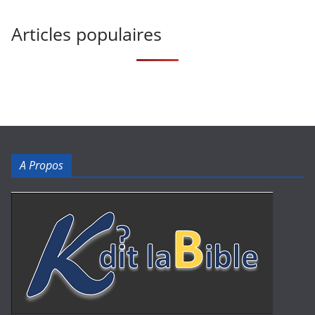
Articles populaires
A Propos