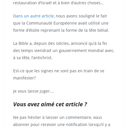
restauration d’Israël et à bien d’autres choses…
Dans un autre article
, nous avons souligné le fait
que la Communauté Européenne avait utilisé une
forme d’étoile reprenant la forme de la tête bélial.
La Bible a, depuis des siècles, annoncé qu’à la fin
des temps viendrait un gouvernement mondial avec,
à sa tête, l’antichrist.
Est-ce que les signes ne sont pas en train de se
manifester?
Je vous laisse juger….
Vous avez aimé cet article ?
Ne pas hésiter à laisser un commentaire, vous
abonner pour recevoir une notification lorsqu’il y a