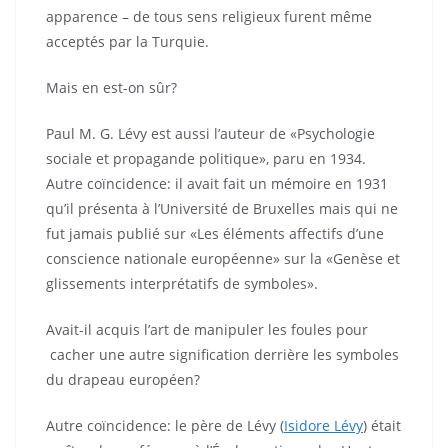
apparence – de tous sens religieux furent même
acceptés par la Turquie.
Mais en est-on sûr?
Paul M. G. Lévy est aussi l’auteur de «Psychologie
sociale et propagande politique», paru en 1934.
Autre coïncidence: il avait fait un mémoire en 1931
qu’il présenta à l’Université de Bruxelles mais qui ne
fut jamais publié sur «Les éléments affectifs d’une
conscience nationale européenne» sur la «Genèse et
glissements interprétatifs de symboles».
Avait-il acquis l’art de manipuler les foules pour
cacher une autre signification derrière les symboles
du drapeau européen?
Autre coïncidence: le père de Lévy (
Isidore Lévy
) était