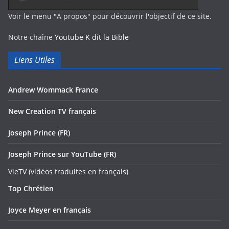
Voir le menu "A propos" pour découvrir l'objectif de ce site.
Notre chaîne
Youtube K dit la Bible
Liens Utiles
Andrew Wommack France
New Creation TV français
Joseph Prince (FR)
Joseph Prince sur YouTube (FR)
VieTV (vidéos traduites en français)
Top Chrétien
Joyce Meyer en français