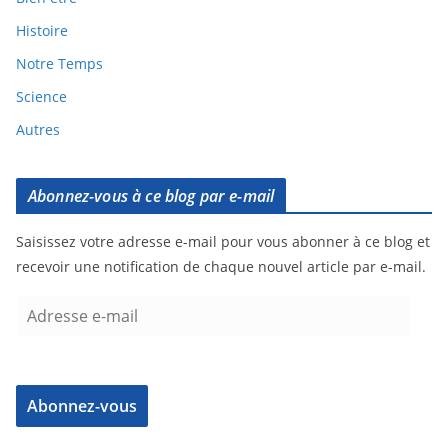
Histoire
Notre Temps
Science
Autres
Abonnez-vous à ce blog par e-mail
Saisissez votre adresse e-mail pour vous abonner à ce blog et
recevoir une notification de chaque nouvel article par e-mail.
Abonnez-vous