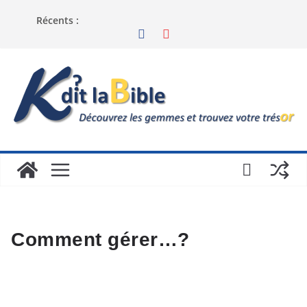
Récents :
Comment gérer…?