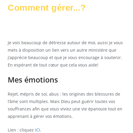
Comment gérer...?
Je vois beaucoup de détresse autour de moi, aussi je vous
mets à disposition un lien vers un autre ministère que
j’apprécie beaucoup et que je vous encourage à soutenir.
En espérant de tout cœur que cela vous aide!
Mes émotions
Rejet, mépris de soi, abus : les origines des blessures de
l’âme sont multiples. Mais Dieu peut guérir toutes vos
souffrances afin que vous viviez une vie épanouie tout en
apprenant à gérer vos émotions.
Lien : cliquez
ICI
.