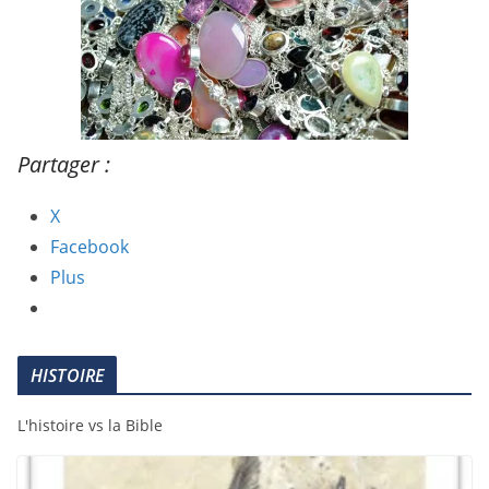
Partager :
X
Facebook
Plus
HISTOIRE
L'histoire vs la Bible