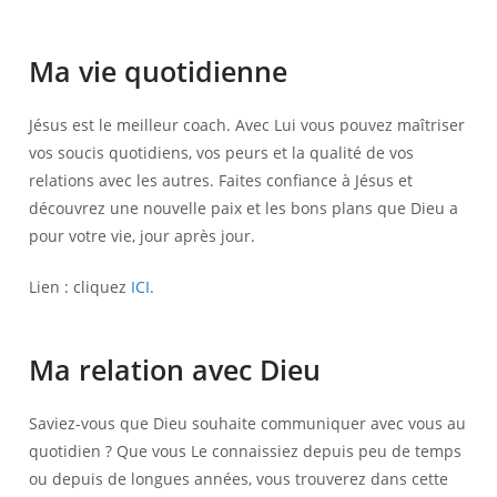
Ma vie quotidienne
Jésus est le meilleur coach. Avec Lui vous pouvez maîtriser
vos soucis quotidiens, vos peurs et la qualité de vos
relations avec les autres. Faites confiance à Jésus et
découvrez une nouvelle paix et les bons plans que Dieu a
pour votre vie, jour après jour.
Lien : cliquez
ICI
.
Ma relation avec Dieu
Saviez-vous que Dieu souhaite communiquer avec vous au
quotidien ? Que vous Le connaissiez depuis peu de temps
ou depuis de longues années, vous trouverez dans cette