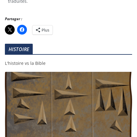
traduites.
Partager :
Plus
HISTOIRE
L'histoire vs la Bible