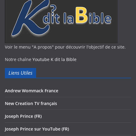
Voir le menu "A propos" pour découvrir l'objectif de ce site.
Notre chaîne
Youtube K dit la Bible
Liens Utiles
Andrew Wommack France
New Creation TV français
Joseph Prince (FR)
Joseph Prince sur YouTube (FR)