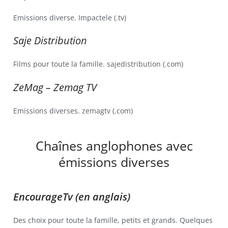
Emissions diverse. Impactele (.tv)
Saje Distribution
Films pour toute la famille. sajedistribution (.com)
ZeMag – Zemag TV
Emissions diverses. zemagtv (.com)
Chaînes anglophones avec
émissions diverses
EncourageTv (en anglais)
Des choix pour toute la famille, petits et grands. Quelques