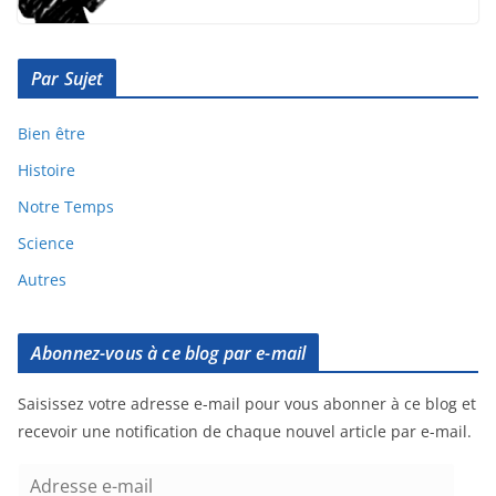
Par Sujet
Bien être
Histoire
Notre Temps
Science
Autres
Abonnez-vous à ce blog par e-mail
Saisissez votre adresse e-mail pour vous abonner à ce blog et
recevoir une notification de chaque nouvel article par e-mail.