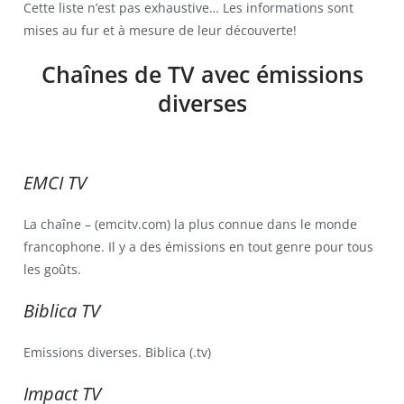
Cette liste n’est pas exhaustive… Les informations sont
mises au fur et à mesure de leur découverte!
Chaînes de TV avec émissions
diverses
EMCI TV
La chaîne – (emcitv.com) la plus connue dans le monde
francophone. Il y a des émissions en tout genre pour tous
les goûts.
Biblica TV
Emissions diverses. Biblica (.tv)
Impact TV