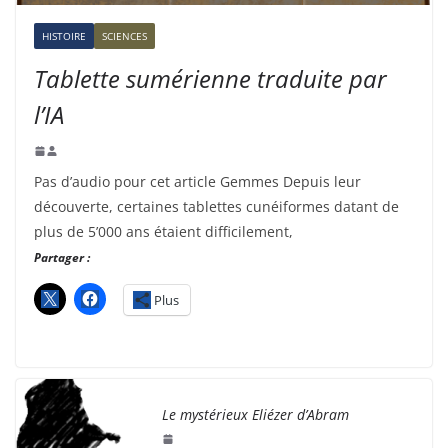
HISTOIRE
SCIENCES
Tablette sumérienne traduite par
l’IA
Pas d’audio pour cet article Gemmes Depuis leur
découverte, certaines tablettes cunéiformes datant de
plus de 5’000 ans étaient difficilement,
Partager :
Plus
Le mystérieux Eliézer d’Abram