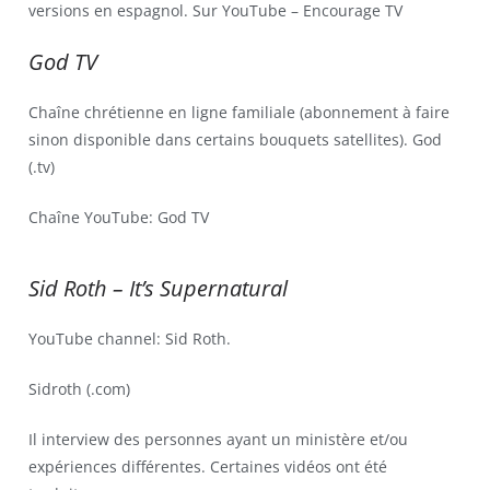
versions en espagnol. Sur YouTube – Encourage TV
God TV
Chaîne chrétienne en ligne familiale (abonnement à faire
sinon disponible dans certains bouquets satellites). God
(.tv)
Chaîne YouTube: God TV
Sid Roth – It’s Supernatural
YouTube channel: Sid Roth.
Sidroth (.com)
Il interview des personnes ayant un ministère et/ou
expériences différentes. Certaines vidéos ont été