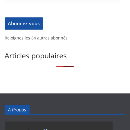
Abonnez-vous
Rejoignez les 84 autres abonnés
Articles populaires
A Propos