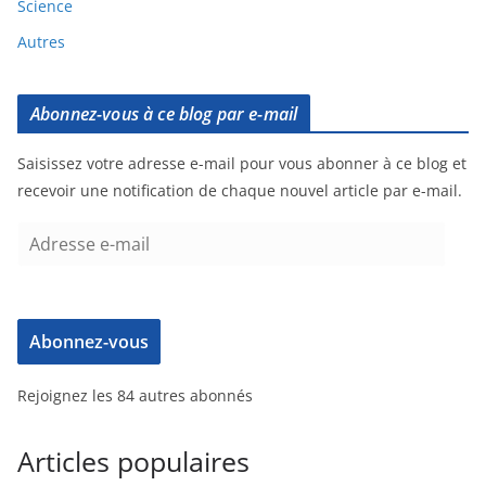
Science
Autres
Abonnez-vous à ce blog par e-mail
Saisissez votre adresse e-mail pour vous abonner à ce blog et
recevoir une notification de chaque nouvel article par e-mail.
Abonnez-vous
Rejoignez les 84 autres abonnés
Articles populaires