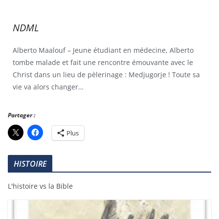
NDML
Alberto Maalouf – Jeune étudiant en médecine, Alberto
tombe malade et fait une rencontre émouvante avec le
Christ dans un lieu de pèlerinage : Medjugorje ! Toute sa
vie va alors changer…
Partager :
Plus
HISTOIRE
L'histoire vs la Bible