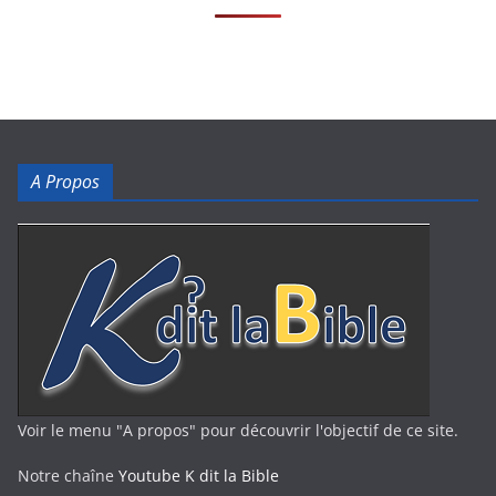
A Propos
Voir le menu "A propos" pour découvrir l'objectif de ce site.
Notre chaîne
Youtube K dit la Bible