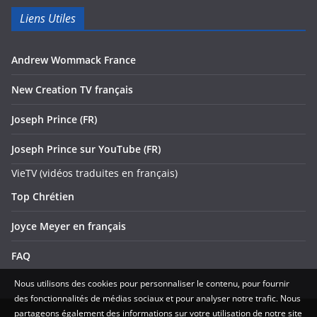
Liens Utiles
Andrew Wommack France
New Creation TV français
Joseph Prince (FR)
Joseph Prince sur YouTube (FR)
VieTV (vidéos traduites en français)
Top Chrétien
Joyce Meyer en français
FAQ
Nous utilisons des cookies pour personnaliser le contenu, pour fournir
des fonctionnalités de médias sociaux et pour analyser notre trafic. Nous
partageons également des informations sur votre utilisation de notre site