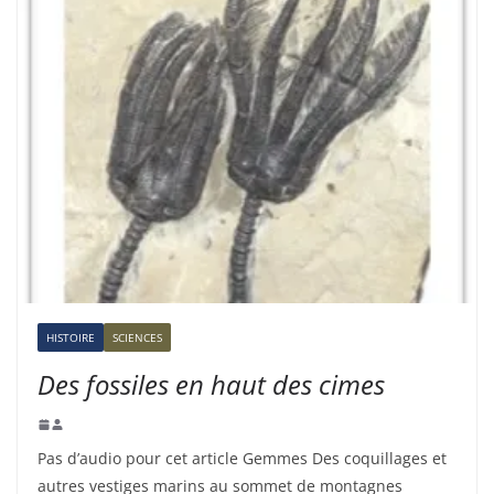
HISTOIRE
SCIENCES
Des fossiles en haut des cimes
Pas d’audio pour cet article Gemmes Des coquillages et
autres vestiges marins au sommet de montagnes