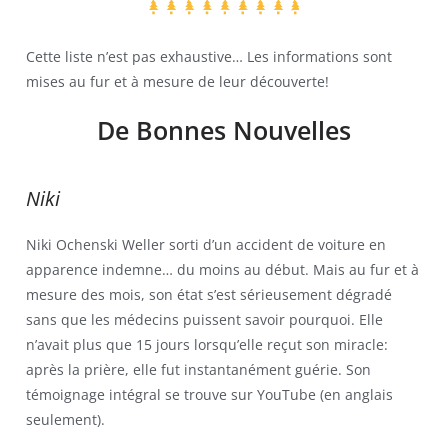
Cette liste n’est pas exhaustive… Les informations sont
mises au fur et à mesure de leur découverte!
De Bonnes Nouvelles
Niki
Niki Ochenski Weller sorti d’un accident de voiture en
apparence indemne… du moins au début. Mais au fur et à
mesure des mois, son état s’est sérieusement dégradé
sans que les médecins puissent savoir pourquoi. Elle
n’avait plus que 15 jours lorsqu’elle reçut son miracle:
après la prière, elle fut instantanément guérie. Son
témoignage intégral se trouve sur YouTube (en anglais
seulement).