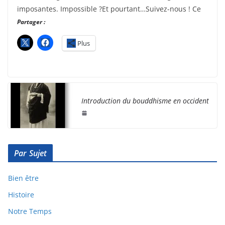
imposantes. Impossible ?Et pourtant…Suivez-nous ! Ce
Partager :
Plus
Introduction du bouddhisme en occident
Par Sujet
Bien être
Histoire
Notre Temps