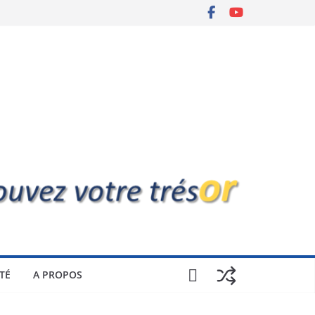
TÉ
A PROPOS