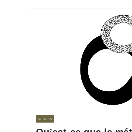
SCIENCES