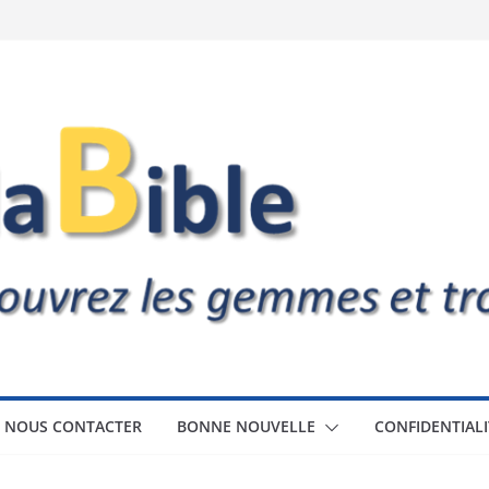
NOUS CONTACTER
BONNE NOUVELLE
CONFIDENTIALI