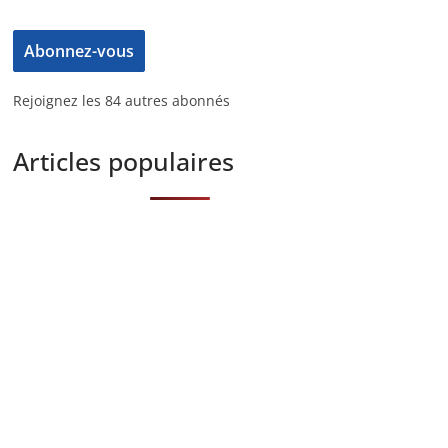
Abonnez-vous
Rejoignez les 84 autres abonnés
Articles populaires