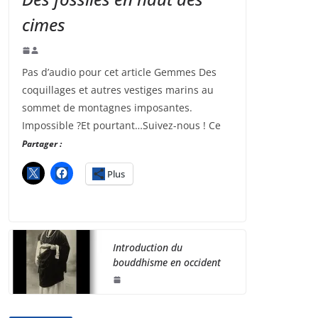
cimes
Pas d’audio pour cet article Gemmes Des
coquillages et autres vestiges marins au
sommet de montagnes imposantes.
Impossible ?Et pourtant…Suivez-nous ! Ce
Partager :
Plus
Introduction du
bouddhisme en occident