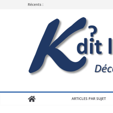
Récents :
ARTICLES PAR SUJET