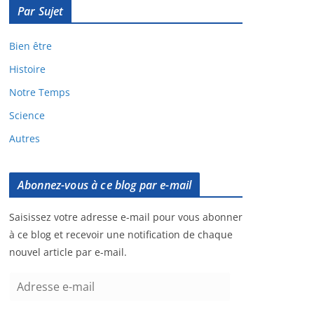
Par Sujet
Bien être
Histoire
Notre Temps
Science
Autres
Abonnez-vous à ce blog par e-mail
Saisissez votre adresse e-mail pour vous abonner
à ce blog et recevoir une notification de chaque
nouvel article par e-mail.