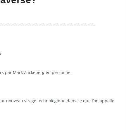
taverse?
le
rs par Mark Zuckeberg en personne.
ur nouveau virage technologique dans ce que l’on appelle