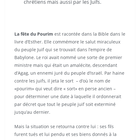
chrétiens mais aussi par les Juifs.
La fête du Pourim
est racontée dans la Bible dans le
livre d’Esther. Elle commémore le salut miraculeux
du peuple Juif qui se trouvait dans l’empire de
Babylone. Le roi avait nommé une sorte de premier
ministre mais qui était un amalécite, descendant
d’Agag, un ennemi juré du peuple d’Israël. Par haine
contre les juifs, il jeta le sort – d’où le nom de
«pourim» qui veut dire « sort» en perse ancien –
pour déterminer une date à laquelle il ordonnerait
par décret que tout le peuple juif soit exterminé
jusqu’au dernier.
Mais la situation se retourna contre lui : ses fils
furent tués et lui pendu et ses biens donnés à la