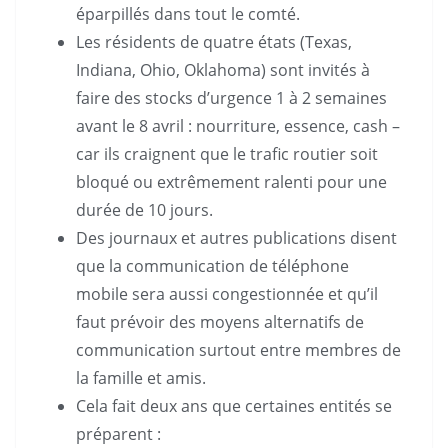
éparpillés dans tout le comté.
Les résidents de quatre états (Texas,
Indiana, Ohio, Oklahoma) sont invités à
faire des stocks d’urgence 1 à 2 semaines
avant le 8 avril : nourriture, essence, cash –
car ils craignent que le trafic routier soit
bloqué ou extrêmement ralenti pour une
durée de 10 jours.
Des journaux et autres publications disent
que la communication de téléphone
mobile sera aussi congestionnée et qu’il
faut prévoir des moyens alternatifs de
communication surtout entre membres de
la famille et amis.
Cela fait deux ans que certaines entités se
préparent :