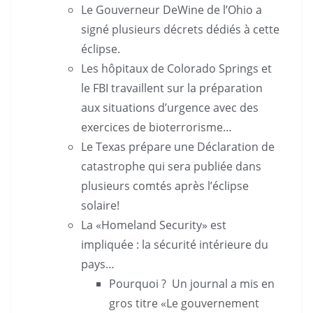
Le Gouverneur DeWine de l’Ohio a
signé plusieurs décrets dédiés à cette
éclipse.
Les hôpitaux de Colorado Springs et
le FBI travaillent sur la préparation
aux situations d’urgence avec des
exercices de bioterrorisme…
Le Texas prépare une Déclaration de
catastrophe qui sera publiée dans
plusieurs comtés après l’éclipse
solaire!
La «Homeland Security» est
impliquée : la sécurité intérieure du
pays…
Pourquoi ? Un journal a mis en
gros titre «Le gouvernement