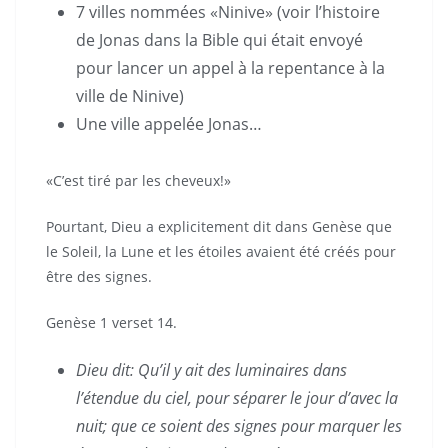
7 villes nommées «Ninive» (voir l’histoire
de Jonas dans la Bible qui était envoyé
pour lancer un appel à la repentance à la
ville de Ninive)
Une ville appelée Jonas…
«C’est tiré par les cheveux!»
Pourtant, Dieu a explicitement dit dans Genèse que
le Soleil, la Lune et les étoiles avaient été créés pour
être des signes.
Genèse 1 verset 14.
Dieu dit: Qu’il y ait des luminaires dans
l’étendue du ciel, pour séparer le jour d’avec la
nuit; que ce soient des signes pour marquer les