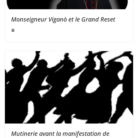
Monseigneur Viganò et le Grand Reset
Mutinerie avant la manifestation de