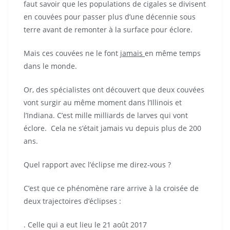
faut savoir que les populations de cigales se divisent
en couvées pour passer plus d’une décennie sous
terre avant de remonter à la surface pour éclore.
Mais ces couvées ne le font
jamais
en même temps
dans le monde.
Or, des spécialistes ont découvert que deux couvées
vont surgir au même moment dans l’Illinois et
l’Indiana. C’est mille milliards de larves qui vont
éclore. Cela ne s’était jamais vu depuis plus de 200
ans.
Quel rapport avec l’éclipse me direz-vous ?
C’est que ce phénomène rare arrive à la croisée de
deux trajectoires d’éclipses :
. Celle qui a eut lieu le 21 août 2017