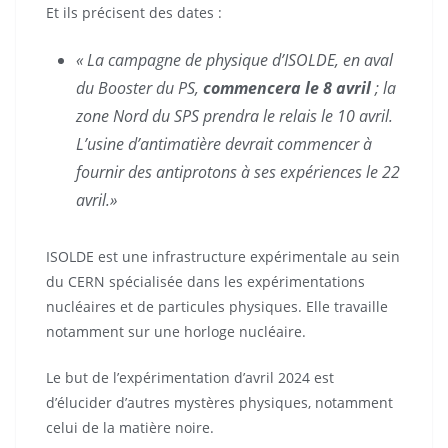
Et ils précisent des dates :
« La campagne de physique d’ISOLDE, en aval
du Booster du PS,
commencera le 8 avril
; la
zone Nord du SPS prendra le relais le 10 avril.
L’usine d’antimatière devrait commencer à
fournir des antiprotons à ses expériences le 22
avril.»
ISOLDE est une infrastructure expérimentale au sein
du CERN spécialisée dans les expérimentations
nucléaires et de particules physiques. Elle travaille
notamment sur une horloge nucléaire.
Le but de l’expérimentation d’avril 2024 est
d’élucider d’autres mystères physiques, notamment
celui de la matière noire.