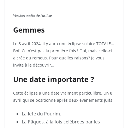
V
ersion audio de l’article
Gemmes
Le 8 avril 2024, il y aura une éclipse solaire TOTALE…
Bof! Ce n’est pas la première fois ! Oui, mais celle-ci
a créé du remous. Pour quelles raisons? Je vous
invite à le découvrir…
Une date importante ?
Cette éclipse a une date vraiment particulière. Un 8
avril qui se positionne après deux événements juifs :
La fête du Pourim.
La Pâques, à la fois célébrées par les