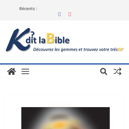
Récents :