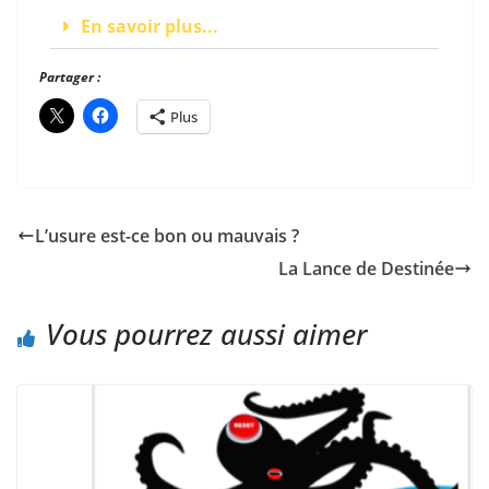
En savoir plus...
Partager :
Plus
L’usure est-ce bon ou mauvais ?
La Lance de Destinée
Vous pourrez aussi aimer