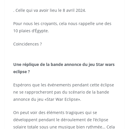
. Celle qui va avoir lieu le 8 avril 2024.
Pour nous les croyants, cela nous rappelle une des
10 plaies d’Égypte.
Coïncidences ?
Une réplique de la bande annonce du jeu Star wars
eclipse ?
Espérons que les événements pendant cette éclipse
ne se rapprocheront pas du scénario de la bande
annonce du jeu «Star War Eclipse».
On peut voir des éléments tragiques qui se
développent pendant le déroulement de l’éclipse
solaire totale sous une musique bien rythmée… Cela