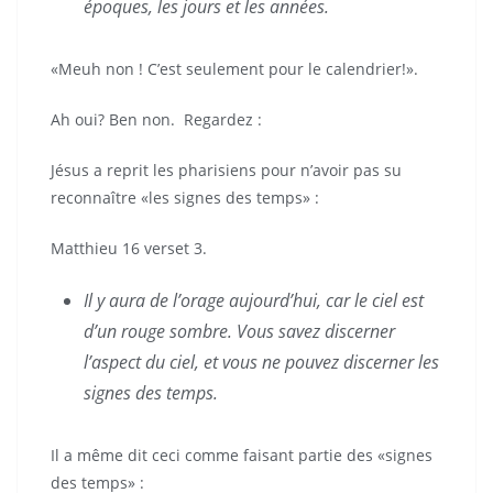
époques, les jours et les années.
«Meuh non ! C’est seulement pour le calendrier!».
Ah oui? Ben non. Regardez :
Jésus a reprit les pharisiens pour n’avoir pas su
reconnaître «les signes des temps» :
Matthieu 16 verset 3.
Il y aura de l’orage aujourd’hui, car le ciel est
d’un rouge sombre. Vous savez discerner
l’aspect du ciel, et vous ne pouvez discerner les
signes des temps.
Il a même dit ceci comme faisant partie des «signes
des temps» :