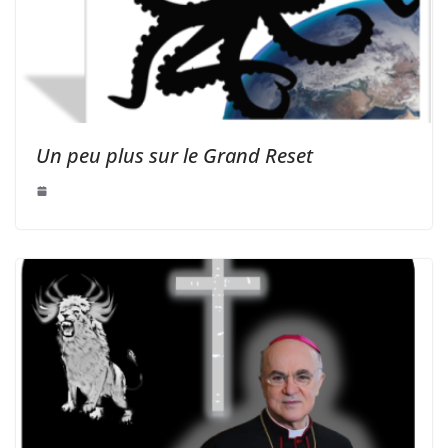
Un peu plus sur le Grand Reset