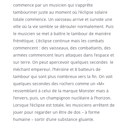
commence par un musicien qui s’apprête
tambouriner juste au moment où l’éclipse solaire
totale commence. Un vaisseau arrive et survole une
ville où la vie semble se dérouler normalement. Puis
le musicien se met à battre le tambour de manière
frénétique. L’éclipse continue mais les combats
commencent : des vaisseaux, des combattants, des
armées commencent leurs attaques dans l’espace et
sur terre. On peut apercevoir quelques secondes le
méchant empereur, l’héroïne et 8 batteurs de
tambour qui sont plus nombreux vers la fin. On voit
quelques secondes des rochers comme un «M»
ressemblant à celui de la marque Monster mais à
l’envers, puis, un champignon nucléaire à l’horizon.
Lorsque l’éclipse est totale, les musiciens arrêtent de
jouer pour regarder un être de dos – à forme
humaine – sortir d’une substance gluante.