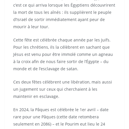
c’est ce qui arriva lorsque les Égyptiens découvrirent
la mort de tous les aînés : ils supplièrent le peuple
d’Israël de sortir immédiatement ayant peur de
mourir à leur tour.
Cette fête est célébrée chaque année par les Juifs.
Pour les chrétiens, ils la célèbrent en sachant que
Jésus est venu pour être immolé comme un agneau
à la croix afin de nous faire sortir de l’Égypte – du
monde et de l’esclavage de satan.
Ces deux fêtes célèbrent une libération, mais aussi
un jugement sur ceux qui cherchaient à les
maintenir en esclavage.
En 2024, la Pâques est célébrée le 1er avril – date
rare pour une Pâques (cette date retombera
seulement en 2086) – et le Pourim eut lieu le 24