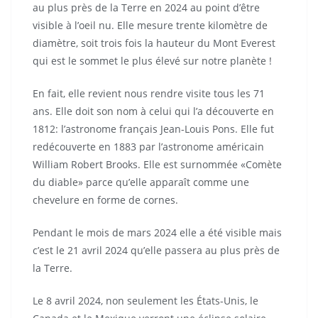
au plus près de la Terre en 2024 au point d’être
visible à l’oeil nu. Elle mesure trente kilomètre de
diamètre, soit trois fois la hauteur du Mont Everest
qui est le sommet le plus élevé sur notre planète !
En fait, elle revient nous rendre visite tous les 71
ans. Elle doit son nom à celui qui l’a découverte en
1812: l’astronome français Jean-Louis Pons. Elle fut
redécouverte en 1883 par l’astronome américain
William Robert Brooks. Elle est surnommée «Comète
du diable» parce qu’elle apparaît comme une
chevelure en forme de cornes.
Pendant le mois de mars 2024 elle a été visible mais
c’est le 21 avril 2024 qu’elle passera au plus près de
la Terre.
Le 8 avril 2024, non seulement les États-Unis, le