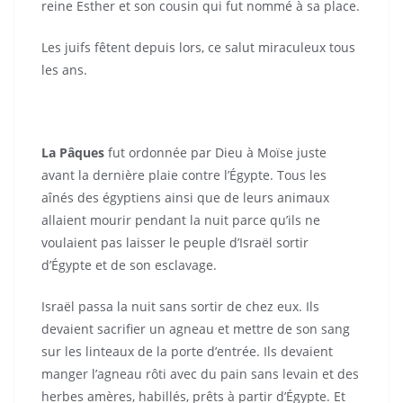
reine Esther et son cousin qui fut nommé à sa place.
Les juifs fêtent depuis lors, ce salut miraculeux tous
les ans.
La Pâques
fut ordonnée par Dieu à Moïse juste
avant la dernière plaie contre l’Égypte. Tous les
aînés des égyptiens ainsi que de leurs animaux
allaient mourir pendant la nuit parce qu’ils ne
voulaient pas laisser le peuple d’Israël sortir
d’Égypte et de son esclavage.
Israël passa la nuit sans sortir de chez eux. Ils
devaient sacrifier un agneau et mettre de son sang
sur les linteaux de la porte d’entrée. Ils devaient
manger l’agneau rôti avec du pain sans levain et des
herbes amères, habillés, prêts à partir d’Égypte. Et