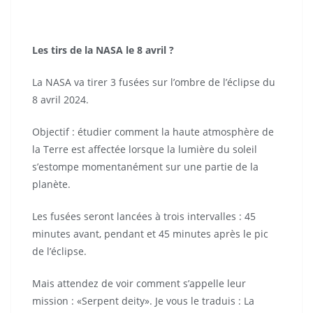
Les tirs de la NASA le 8 avril ?
La NASA va tirer 3 fusées sur l’ombre de l’éclipse du
8 avril 2024.
Objectif : étudier comment la haute atmosphère de
la Terre est affectée lorsque la lumière du soleil
s’estompe momentanément sur une partie de la
planète.
Les fusées seront lancées à trois intervalles : 45
minutes avant, pendant et 45 minutes après le pic
de l’éclipse.
Mais attendez de voir comment s’appelle leur
mission : «Serpent deity». Je vous le traduis : La