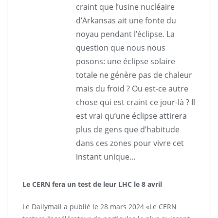
craint que l’usine nucléaire
d’Arkansas ait une fonte du
noyau pendant l’éclipse. La
question que nous nous
posons: une éclipse solaire
totale ne génère pas de chaleur
mais du froid ? Ou est-ce autre
chose qui est craint ce jour-là ? Il
est vrai qu’une éclipse attirera
plus de gens que d’habitude
dans ces zones pour vivre cet
instant unique…
Le CERN fera un test de leur LHC le 8 avril
Le Dailymail a publié le 28 mars 2024 «Le CERN