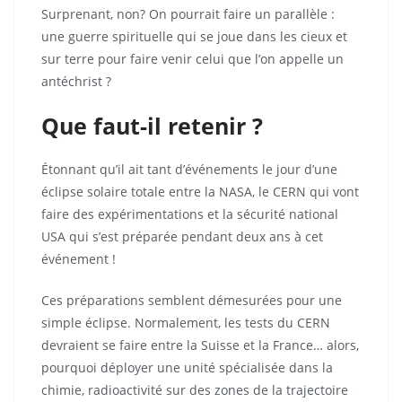
Surprenant, non? On pourrait faire un parallèle :
une guerre spirituelle qui se joue dans les cieux et
sur terre pour faire venir celui que l’on appelle un
antéchrist ?
Que faut-il retenir ?
Étonnant qu’il ait tant d’événements le jour d’une
éclipse solaire totale entre la NASA, le CERN qui vont
faire des expérimentations et la sécurité national
USA qui s’est préparée pendant deux ans à cet
événement !
Ces préparations semblent démesurées pour une
simple éclipse. Normalement, les tests du CERN
devraient se faire entre la Suisse et la France… alors,
pourquoi déployer une unité spécialisée dans la
chimie, radioactivité sur des zones de la trajectoire