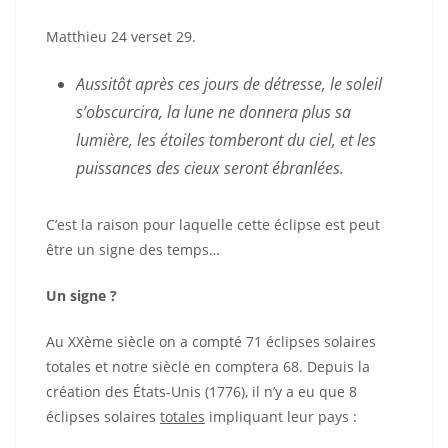
Matthieu 24 verset 29.
Aussitôt après ces jours de détresse, le soleil
s’obscurcira, la lune ne donnera plus sa
lumière, les étoiles tomberont du ciel, et les
puissances des cieux seront ébranlées.
C’est la raison pour laquelle cette éclipse est peut
être un signe des temps…
Un signe ?
Au XXème siècle on a compté 71 éclipses solaires
totales et notre siècle en comptera 68. Depuis la
création des États-Unis (1776), il n’y a eu que 8
éclipses solaires
totales
impliquant leur pays :