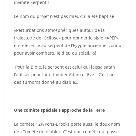
divinité Serpent !
Le nom du projet n’est pas mieux: il a été baptisé :
«Perturbations atmosphériques autour de la
trajectoire de l’éclipse» pour donner le sigle «APEP»,
en référence au serpent de l’Égypte ancienne, connu
pour avoir combattu le dieu du soleil, Râ.
Pour la Bible, le serpent est celui qui laissa satan
l’utiliser pour faire tomber Adam et Eve… C’est un
des surnoms donné au diable…
Une comète spéciale s’approche de la Terre
La comète 12P/Pons-Brooks porte aussi le doux nom
de «Comète du diable». C’est une comète qui passe