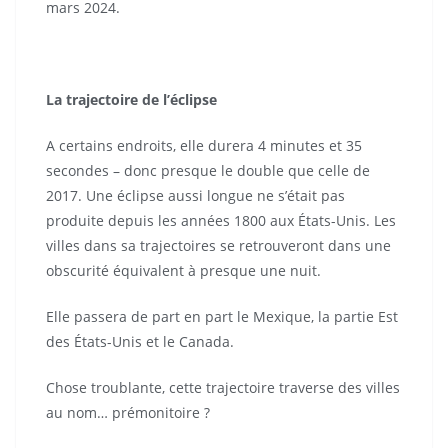
mars 2024.
La trajectoire de l’éclipse
A certains endroits, elle durera 4 minutes et 35
secondes – donc presque le double que celle de
2017. Une éclipse aussi longue ne s’était pas
produite depuis les années 1800 aux États-Unis. Les
villes dans sa trajectoires se retrouveront dans une
obscurité équivalent à presque une nuit.
Elle passera de part en part le Mexique, la partie Est
des États-Unis et le Canada.
Chose troublante, cette trajectoire traverse des villes
au nom… prémonitoire ?