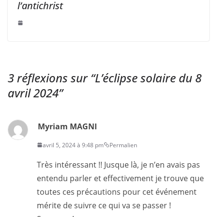
l’antichrist
3 réflexions sur “
L’éclipse solaire du 8
avril 2024
”
Myriam MAGNI
avril 5, 2024 à 9:48 pm
Permalien
Très intéressant !! Jusque là, je n’en avais pas
entendu parler et effectivement je trouve que
toutes ces précautions pour cet événement
mérite de suivre ce qui va se passer !