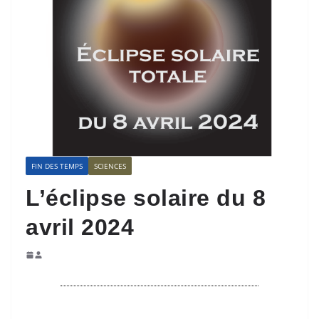
FIN DES TEMPS
SCIENCES
L’éclipse solaire du 8
avril 2024