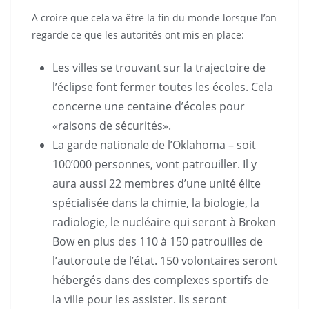
A croire que cela va être la fin du monde lorsque l’on
regarde ce que les autorités ont mis en place:
Les villes se trouvant sur la trajectoire de
l’éclipse font fermer toutes les écoles. Cela
concerne une centaine d’écoles pour
«raisons de sécurités».
La garde nationale de l’Oklahoma – soit
100’000 personnes, vont patrouiller. Il y
aura aussi 22 membres d’une unité élite
spécialisée dans la chimie, la biologie, la
radiologie, le nucléaire qui seront à Broken
Bow en plus des 110 à 150 patrouilles de
l’autoroute de l’état. 150 volontaires seront
hébergés dans des complexes sportifs de
la ville pour les assister. Ils seront