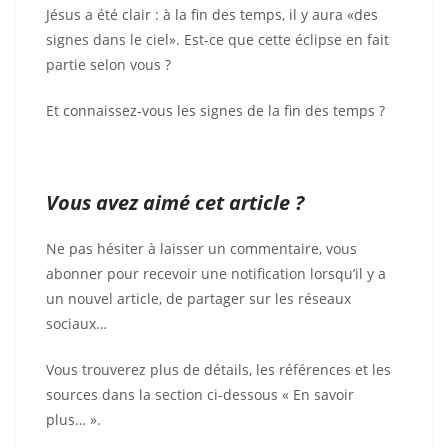
Jésus a été clair : à la fin des temps, il y aura «des
signes dans le ciel». Est-ce que cette éclipse en fait
partie selon vous ?
Et connaissez-vous les signes de la fin des temps ?
Vous avez aimé cet article ?
Ne pas hésiter à laisser un commentaire, vous
abonner pour recevoir une notification lorsqu’il y a
un nouvel article, de partager sur les réseaux
sociaux…
Vous trouverez plus de détails, les références et les
sources dans la section ci-dessous « En savoir
plus… ».