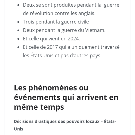
Deux se sont produites pendant la guerre
de révolution contre les anglais.
Trois pendant la guerre civile
Deux pendant la guerre du Vietnam.
Et celle qui vient en 2024.
Et celle de 2017 qui a uniquement traversé
les États-Unis et pas d’autres pays.
Les phénomènes ou
événements qui arrivent en
même temps
Décisions drastiques des pouvoirs locaux – États-
Unis