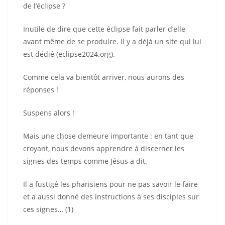
de l’éclipse ?
Inutile de dire que cette éclipse fait parler d’elle
avant même de se produire. Il y a déjà un site qui lui
est dédié (eclipse2024.org).
Comme cela va bientôt arriver, nous aurons des
réponses !
Suspens alors !
Mais une chose demeure importante : en tant que
croyant, nous devons apprendre à discerner les
signes des temps comme Jésus a dit.
Il a fustigé les pharisiens pour ne pas savoir le faire
et a aussi donné des instructions à ses disciples sur
ces signes… (1)