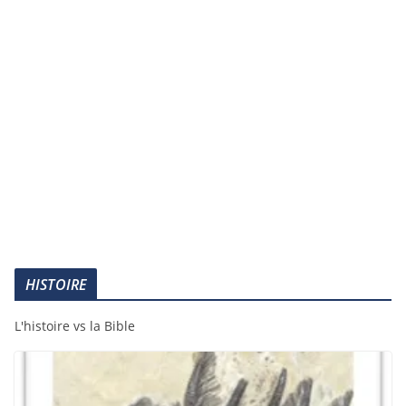
HISTOIRE
L'histoire vs la Bible