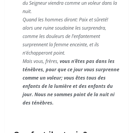
du Seigneur viendra comme un voleur dans la
nuit.
Quand les hommes diront: Paix et sûreté!
alors une ruine soudaine les surprendra,
comme les douleurs de l’enfantement
surprennent la femme enceinte, et ils
n’échapperont point.
Mais vous, frères,
vous n’êtes pas dans les
ténèbres, pour que ce jour vous surprenne
comme un voleur; vous êtes tous des
enfants de la lumière et des enfants du
jour. Nous ne sommes point de la nuit ni
des ténèbres.