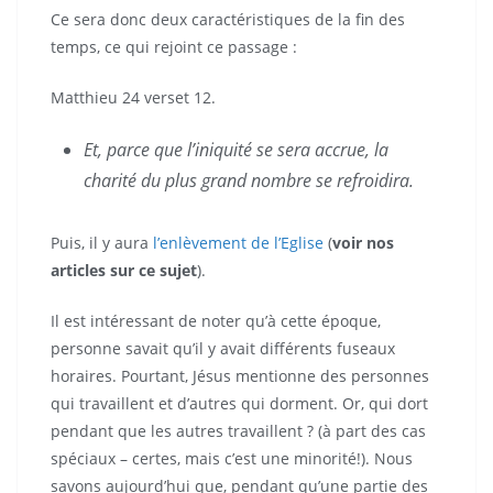
Ce sera donc deux caractéristiques de la fin des
temps, ce qui rejoint ce passage :
Matthieu 24 verset 12.
Et, parce que l’iniquité se sera accrue, la
charité du plus grand nombre se refroidira.
Puis, il y aura
l’enlèvement de l’Eglise
(
voir nos
articles sur ce sujet
).
Il est intéressant de noter qu’à cette époque,
personne savait qu’il y avait différents fuseaux
horaires. Pourtant, Jésus mentionne des personnes
qui travaillent et d’autres qui dorment. Or, qui dort
pendant que les autres travaillent ? (à part des cas
spéciaux – certes, mais c’est une minorité!). Nous
savons aujourd’hui que, pendant qu’une partie des