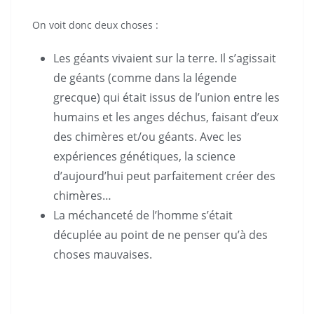
On voit donc deux choses :
Les géants vivaient sur la terre. Il s’agissait
de géants (comme dans la légende
grecque) qui était issus de l’union entre les
humains et les anges déchus, faisant d’eux
des chimères et/ou géants. Avec les
expériences génétiques, la science
d’aujourd’hui peut parfaitement créer des
chimères…
La méchanceté de l’homme s’était
décuplée au point de ne penser qu’à des
choses mauvaises.