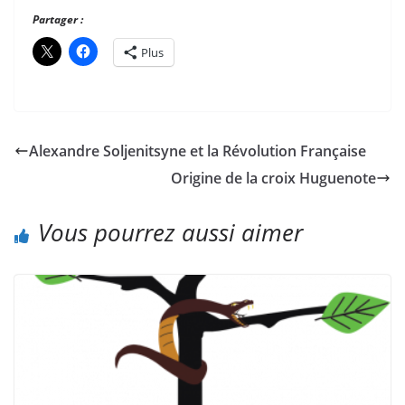
Partager :
Plus
Alexandre Soljenitsyne et la Révolution Française
Origine de la croix Huguenote
Vous pourrez aussi aimer