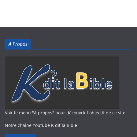
A Propos
Voir le menu "A propos" pour découvrir l'objectif de ce site.
Notre chaîne
Youtube K dit la Bible