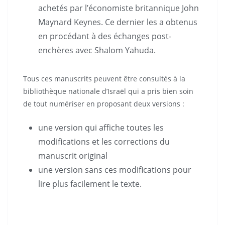
achetés par l’économiste britannique John
Maynard Keynes. Ce dernier les a obtenus
en procédant à des échanges post-
enchères avec Shalom Yahuda.
Tous ces manuscrits peuvent être consultés à la
bibliothèque nationale d’Israël qui a pris bien soin
de tout numériser en proposant deux versions :
une version qui affiche toutes les
modifications et les corrections du
manuscrit original
une version sans ces modifications pour
lire plus facilement le texte.