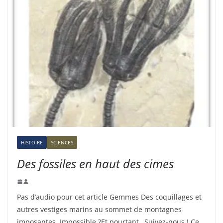
HISTOIRE
SCIENCES
Des fossiles en haut des cimes
Pas d’audio pour cet article Gemmes Des coquillages et
autres vestiges marins au sommet de montagnes
imposantes. Impossible ?Et pourtant…Suivez-nous ! Ce