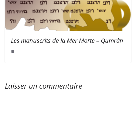
Les manuscrits de la Mer Morte – Qumrân
Laisser un commentaire