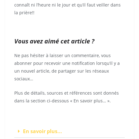
connaît ni l’heure ni le jour et qu’il faut veiller dans
la prière!!
Vous avez aimé cet article ?
Ne pas hésiter à laisser un commentaire, vous
abonner pour recevoir une notification lorsqu’il y a
un nouvel article, de partager sur les réseaux
sociaux…
Plus de détails, sources et références sont donnés
dans la section ci-dessous « En savoir plus… ».
En savoir plus...