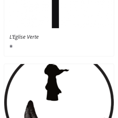
L’Eglise Verte