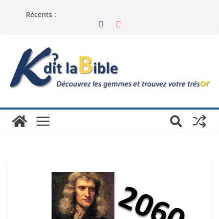
Récents :