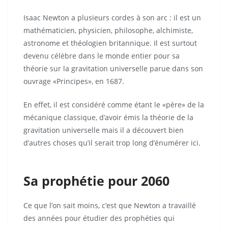
Isaac Newton a plusieurs cordes à son arc : il est un
mathématicien, physicien, philosophe, alchimiste,
astronome et théologien britannique. Il est surtout
devenu célèbre dans le monde entier pour sa
théorie sur la gravitation universelle parue dans son
ouvrage «Principes», en 1687.
En effet, il est considéré comme étant le «père» de la
mécanique classique, d’avoir émis la théorie de la
gravitation universelle mais il a découvert bien
d’autres choses qu’il serait trop long d’énumérer ici.
Sa prophétie pour 2060
Ce que l’on sait moins, c’est que Newton a travaillé
des années pour étudier des prophéties qui