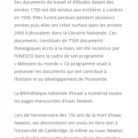
Ses documents de travail et d’études datant des
années 1700 ont été vendus aux enchères à Londres
en 1936. Elles furent perdues pendant plusieurs
années puis elles ont refait surface dans les années
2000 à Jérusalem, dans la Librairie Nationale. Ces
documents, constitués de 7’500 documents
théologiques écrits à la main, ont été reconnus par
l’UNESCO dans le cadre de son programme
« Mémoire du monde ». Ce programme visait à
préserver les documents qui ont contribué à
l’histoire et au développement de l’humanité.
La Bibliothèque nationale d’Israël a numérisé toutes
les pages manuscrites d’Isaac Newton.
Lors de l’anniversaire des 150 ans de la mort d’Isaac
Newton, ses descendants ont voulu en faire don à
l’Université de Cambridge, là même où Isaac Newton