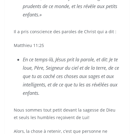
prudents de ce monde, et les révèle aux petits
enfants.»
Il a pris conscience des paroles de Christ qui a dit :
Matthieu 11:25
En ce temps-là, Jésus prit la parole, et dit: Je te
loue, Père, Seigneur du ciel et de la terre, de ce
que tu as caché ces choses aux sages et aux
intelligents, et de ce que tu les as révélées aux
enfants.
Nous sommes tout petit devant la sagesse de Dieu
et seuls les humbles reçoivent de Lui!
Alors, la chose à retenir, c’est que personne ne