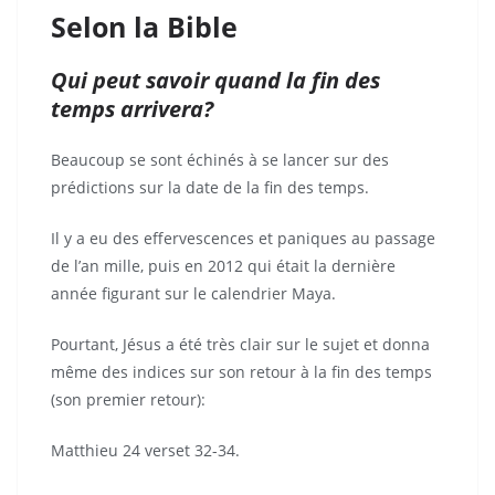
Selon la Bible
Qui peut savoir quand la fin des
temps arrivera?
Beaucoup se sont échinés à se lancer sur des
prédictions sur la date de la fin des temps.
Il y a eu des effervescences et paniques au passage
de l’an mille, puis en 2012 qui était la dernière
année figurant sur le calendrier Maya.
Pourtant, Jésus a été très clair sur le sujet et donna
même des indices sur son retour à la fin des temps
(son premier retour):
Matthieu 24 verset 32-34.