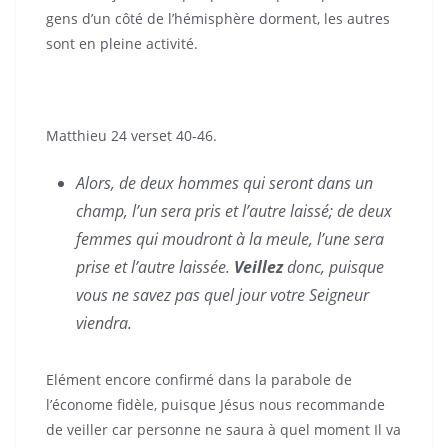
gens d’un côté de l’hémisphère dorment, les autres
sont en pleine activité.
Matthieu 24 verset 40-46.
Alors, de deux hommes qui seront dans un
champ, l’un sera pris et l’autre laissé; de deux
femmes qui moudront à la meule, l’une sera
prise et l’autre laissée.
Veillez
donc, puisque
vous ne savez pas quel jour votre Seigneur
viendra.
Elément encore confirmé dans la parabole de
l’économe fidèle, puisque Jésus nous recommande
de veiller car personne ne saura à quel moment Il va