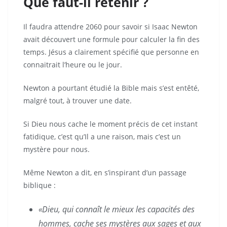
Que faut-il retenir ?
Il faudra attendre 2060 pour savoir si Isaac Newton
avait découvert une formule pour calculer la fin des
temps. Jésus a clairement spécifié que personne en
connaitrait l’heure ou le jour.
Newton a pourtant étudié la Bible mais s’est entêté,
malgré tout, à trouver une date.
Si Dieu nous cache le moment précis de cet instant
fatidique, c’est qu’Il a une raison, mais c’est un
mystère pour nous.
Même Newton a dit, en s’inspirant d’un passage
biblique :
«Dieu, qui connaît le mieux les capacités des
hommes, cache ses mystères aux sages et aux