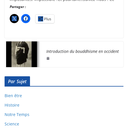
Partager :
Plus
Introduction du bouddhisme en occident
Par Sujet
Bien être
Histoire
Notre Temps
Science