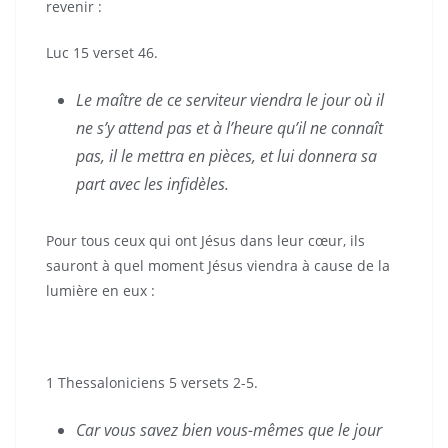
revenir :
Luc 15 verset 46.
Le maître de ce serviteur viendra le jour où il
ne s’y attend pas et à l’heure qu’il ne connaît
pas, il le mettra en pièces, et lui donnera sa
part avec les infidèles.
Pour tous ceux qui ont Jésus dans leur cœur, ils
sauront à quel moment Jésus viendra à cause de la
lumière en eux :
1 Thessaloniciens 5 versets 2-5.
Car vous savez bien vous-mêmes que le jour