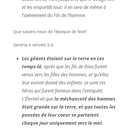
et les emportât tous: il en sera de même à
l’avènement du Fils de l’homme.
Que savons-nous de l’époque de Noé?
Genèse 6 versets 5-6.
Les géants étaient sur la terre en ces
temps-là
, après que les fils de Dieu furent
venus vers les filles des hommes, et qu’elles
leur eurent donné des enfants: ce sont ces
héros qui furent fameux dans l’antiquité.
L’Éternel vit que
la méchanceté des hommes
était grande sur la terre, et que toutes les
pensées de leur coeur se portaient
chaque jour uniquement vers le mal.