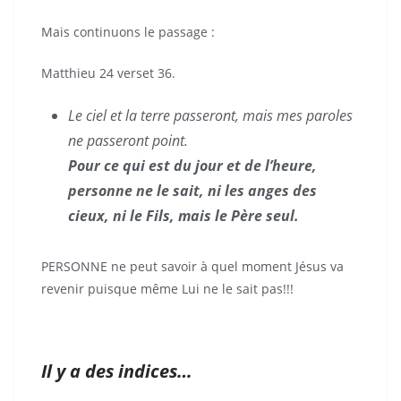
Mais continuons le passage :
Matthieu 24 verset 36.
Le ciel et la terre passeront, mais mes paroles
ne passeront point.
Pour ce qui est du jour et de l’heure,
personne ne le sait, ni les anges des
cieux, ni le Fils, mais le Père seul.
PERSONNE ne peut savoir à quel moment Jésus va
revenir puisque même Lui ne le sait pas!!!
Il y a des indices…