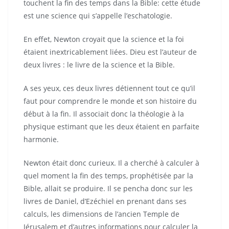
touchent la fin des temps dans la Bible: cette étude
est une science qui s’appelle l’eschatologie.
En effet, Newton croyait que la science et la foi
étaient inextricablement liées. Dieu est l’auteur de
deux livres : le livre de la science et la Bible.
A ses yeux, ces deux livres détiennent tout ce qu’il
faut pour comprendre le monde et son histoire du
début à la fin. Il associait donc la théologie à la
physique estimant que les deux étaient en parfaite
harmonie.
Newton était donc curieux. Il a cherché à calculer à
quel moment la fin des temps, prophétisée par la
Bible, allait se produire. Il se pencha donc sur les
livres de Daniel, d’Ezéchiel en prenant dans ses
calculs, les dimensions de l’ancien Temple de
Jérusalem et d’autres informations pour calculer la