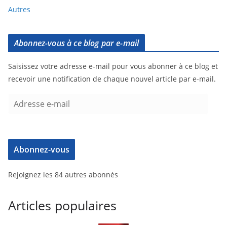
Autres
Abonnez-vous à ce blog par e-mail
Saisissez votre adresse e-mail pour vous abonner à ce blog et
recevoir une notification de chaque nouvel article par e-mail.
Abonnez-vous
Rejoignez les 84 autres abonnés
Articles populaires