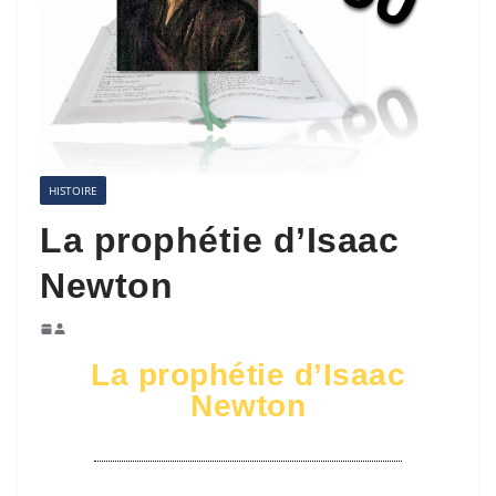
HISTOIRE
La prophétie d’Isaac
Newton
La prophétie d’Isaac
Newton