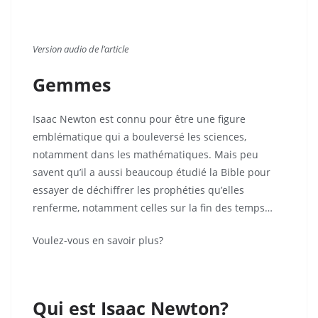
V
ersion audio de l’article
Gemmes
Isaac Newton est connu pour être une figure
emblématique qui a bouleversé les sciences,
notamment dans les mathématiques. Mais peu
savent qu’il a aussi beaucoup étudié la Bible pour
essayer de déchiffrer les prophéties qu’elles
renferme, notamment celles sur la fin des temps…
Voulez-vous en savoir plus?
Qui est Isaac Newton?