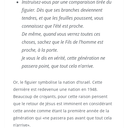
Instruisez-vous par une comparaison tirée du
figuier. Dès que ses branches deviennent
tendres, et que les feuilles poussent, vous
connaissez que l’été est proche.
De même, quand vous verrez toutes ces
choses, sachez que le Fils de l’homme est
proche, à la porte.
Je vous le dis en vérité, cette génération ne
passera point, que tout cela n’arrive.
Or, le figuier symbolise la nation d’Israël. Cette
dernière est redevenue une nation en 1948.
Beaucoup de croyants, pour cette raison pensent
que le retour de Jésus est imminent en considérant
cette année comme étant la première année de la
génération qui «ne passera pas avant que tout cela
n’arrive».