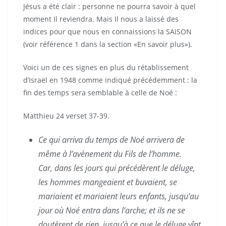
Jésus a été clair : personne ne pourra savoir à quel
moment Il reviendra. Mais Il nous a laissé des
indices pour que nous en connaissions la SAISON
(voir référence 1 dans la section «En savoir plus»).
Voici un de ces signes en plus du rétablissement
d’Israël en 1948 comme indiqué précédemment : la
fin des temps sera semblable à celle de Noé :
Matthieu 24 verset 37-39.
Ce qui arriva du temps de Noé arrivera de
même à l’avènement du Fils de l’homme.
Car, dans les jours qui précédèrent le déluge,
les hommes mangeaient et buvaient, se
mariaient et mariaient leurs enfants, jusqu’au
jour où Noé entra dans l’arche; et ils ne se
doutèrent de rien, jusqu’à ce que le déluge vînt