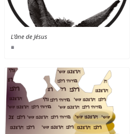
L’âne de Jésus