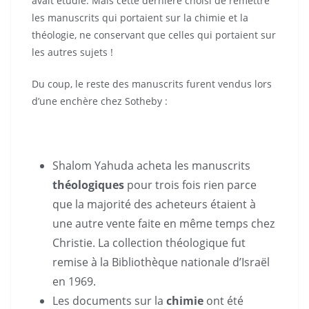
avait étudié. Mais cette dernière choisi de remettre
les manuscrits qui portaient sur la chimie et la
théologie, ne conservant que celles qui portaient sur
les autres sujets !
Du coup, le reste des manuscrits furent vendus lors
d’une enchère chez Sotheby :
Shalom Yahuda acheta les manuscrits
théologiques
pour trois fois rien parce
que la majorité des acheteurs étaient à
une autre vente faite en même temps chez
Christie. La collection théologique fut
remise à la Bibliothèque nationale d’Israël
en 1969.
Les documents sur la
chimie
ont été