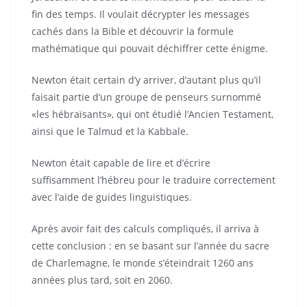
fin des temps. Il voulait décrypter les messages
cachés dans la Bible et découvrir la formule
mathématique qui pouvait déchiffrer cette énigme.
Newton était certain d’y arriver, d’autant plus qu’il
faisait partie d’un groupe de penseurs surnommé
«les hébraïsants», qui ont étudié l’Ancien Testament,
ainsi que le Talmud et la Kabbale.
Newton était capable de lire et d’écrire
suffisamment l’hébreu pour le traduire correctement
avec l’aide de guides linguistiques.
Après avoir fait des calculs compliqués, il arriva à
cette conclusion : en se basant sur l’année du sacre
de Charlemagne, le monde s’éteindrait 1260 ans
années plus tard, soit en 2060.