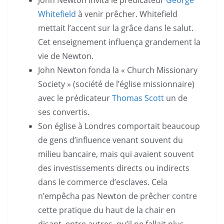
Whitefield
à venir prêcher. Whitefield
mettait l’accent sur la grâce dans le salut.
Cet enseignement influença grandement la
vie de Newton.
John Newton fonda la « Church Missionary
Society » (société de l’église missionnaire)
avec le prédicateur
Thomas Scott
un de
ses convertis.
Son église à Londres comportait beaucoup
de gens d’influence venant souvent du
milieu bancaire, mais qui avaient souvent
des investissements directs ou indirects
dans le commerce d’esclaves. Cela
n’empêcha pas Newton de prêcher contre
cette pratique du haut de la chair en
disant, entre autres, qu’il ne fallait plus