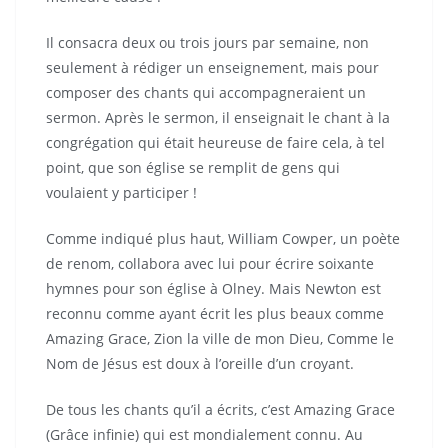
Il consacra deux ou trois jours par semaine, non
seulement à rédiger un enseignement, mais pour
composer des chants qui accompagneraient un
sermon. Après le sermon, il enseignait le chant à la
congrégation qui était heureuse de faire cela, à tel
point, que son église se remplit de gens qui
voulaient y participer !
Comme indiqué plus haut, William Cowper, un poète
de renom, collabora avec lui pour écrire soixante
hymnes pour son église à Olney. Mais Newton est
reconnu comme ayant écrit les plus beaux comme
Amazing Grace, Zion la ville de mon Dieu, Comme le
Nom de Jésus est doux à l’oreille d’un croyant.
De tous les chants qu’il a écrits, c’est Amazing Grace
(Grâce infinie) qui est mondialement connu. Au