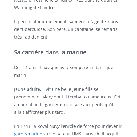
Wapping de Londres.
Il perd malheureusement, sa mère à l’âge de 7 ans
de tuberculose. Son père, un capitaine, se remaria
très rapidement.
Sa carrière dans la marine
Dès 11 ans, il navigue avec son père en tant que
marin.
Jeune adulte, il vit une belle jeune fille se
prénommant Mary dont il tomba fou amoureux. Cet
amour allait le garder en vie face aux périls qu’il
allait affronter plus tard.
En 1743, la Royal Navy l’enrôle de force pour devenir
garde-marine
sur le bateau HMS Harwich. Il acquit