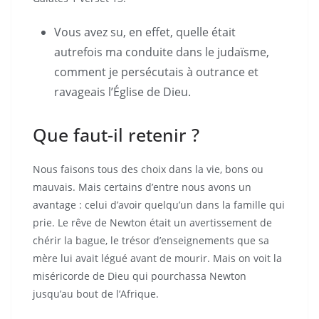
Vous avez su, en effet, quelle était
autrefois ma conduite dans le judaïsme,
comment je persécutais à outrance et
ravageais l’Église de Dieu.
Que faut-il retenir ?
Nous faisons tous des choix dans la vie, bons ou
mauvais. Mais certains d’entre nous avons un
avantage : celui d’avoir quelqu’un dans la famille qui
prie. Le rêve de Newton était un avertissement de
chérir la bague, le trésor d’enseignements que sa
mère lui avait légué avant de mourir. Mais on voit la
miséricorde de Dieu qui pourchassa Newton
jusqu’au bout de l’Afrique.