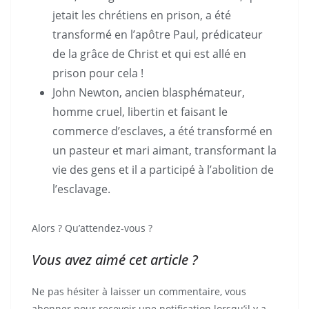
jetait les chrétiens en prison, a été
transformé en l’apôtre Paul, prédicateur
de la grâce de Christ et qui est allé en
prison pour cela !
John Newton, ancien blasphémateur,
homme cruel, libertin et faisant le
commerce d’esclaves, a été transformé en
un pasteur et mari aimant, transformant la
vie des gens et il a participé à l’abolition de
l’esclavage.
Alors ? Qu’attendez-vous ?
Vous avez aimé cet article ?
Ne pas hésiter à laisser un commentaire, vous
abonner pour recevoir une notification lorsqu’il y a