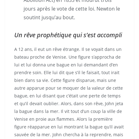
jours après le vote de cette loi. Newton le
soutint jusqu’au bout.
Un rêve prophétique qui s’est accompli
A 12 ans, il eut un rêve étrange. Il se voyait dans un
bateau proche de Venise. Une figure s’approcha de
lui et lui donna une bague en lui demandant d’en
prendre soin. Elle lui dit que s’il le faisait, tout irait
bien dans sa vie. Cette figure disparue, mais une
autre apparue pour se moquer de la valeur de cette
bague, en lui disant que c’était une perte de temps
et qu’il devait oublier. Alors, dans son rêve, John jeta
la bague dans la mer. Il vit tout d’un coup la ville de
Venise en proie aux flammes. Alors la première
figure réapparue en lui montrant la bague qu’il avait
sauvée de la mer. John chercha à la reprendre, mais