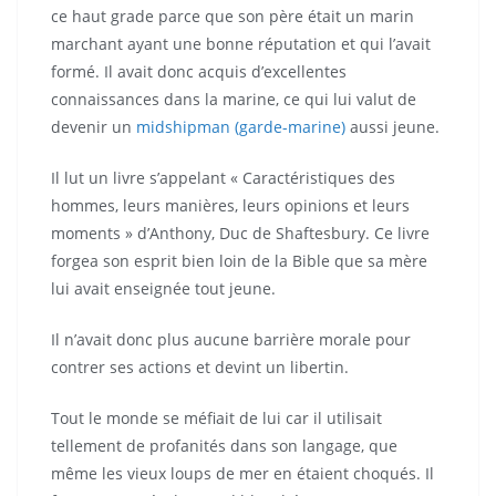
ce haut grade parce que son père était un marin
marchant ayant une bonne réputation et qui l’avait
formé. Il avait donc acquis d’excellentes
connaissances dans la marine, ce qui lui valut de
devenir un
midshipman (garde-marine)
aussi jeune.
Il lut un livre s’appelant « Caractéristiques des
hommes, leurs manières, leurs opinions et leurs
moments » d’Anthony, Duc de Shaftesbury. Ce livre
forgea son esprit bien loin de la Bible que sa mère
lui avait enseignée tout jeune.
Il n’avait donc plus aucune barrière morale pour
contrer ses actions et devint un libertin.
Tout le monde se méfiait de lui car il utilisait
tellement de profanités dans son langage, que
même les vieux loups de mer en étaient choqués. Il