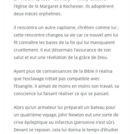
l’église de St Margaret à Rochester. Ils adoptèrent
deux nièces orphelines.
Il rencontra un autre capitaine, chrétien comme lui :
cette rencontre changea sa vie car ce nouvel ami lui
fit connaître les bases de la foi qui lui manquaient
cruellement. Il eut désormais l’assurance de son
salut et eut une révélation de la grâce de Dieu.
Ayant plus de connaissances de la Bible il réalisa
que l’esclavage n’était pas compatible avec
l’Evangile. Il aimait de moins en moins son travail, sa
conscience lui faisant réaliser ce qui se passait.
Alors qu’un armateur lui préparait un bateau pour
un quatrième voyage, John Newton eut une sorte de
crise épileptique ou infarctus (personne n’est sûr).
Devant se reposer, cela lui donna le temps d’étudier