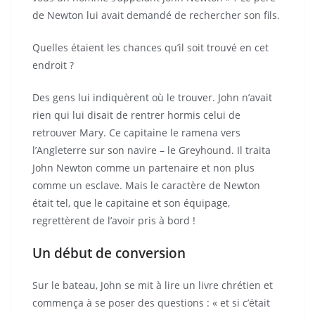
de Newton lui avait demandé de rechercher son fils.
Quelles étaient les chances qu’il soit trouvé en cet
endroit ?
Des gens lui indiquèrent où le trouver. John n’avait
rien qui lui disait de rentrer hormis celui de
retrouver Mary. Ce capitaine le ramena vers
l’Angleterre sur son navire – le Greyhound. Il traita
John Newton comme un partenaire et non plus
comme un esclave. Mais le caractère de Newton
était tel, que le capitaine et son équipage,
regrettèrent de l’avoir pris à bord !
Un début de conversion
Sur le bateau, John se mit à lire un livre chrétien et
commença à se poser des questions : « et si c’était