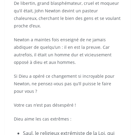
De libertin, grand blasphémateur, cruel et moqueur
qu’il était, John Newton devint un pasteur
chaleureux, cherchant le bien des gens et se voulant
proche d’eux.
Newton a maintes fois enseigné de ne jamais
abdiquer de quelqu’un : il en est la preuve. Car
autrefois, il était un homme dur et vicieusement
opposé à dieu et aux hommes.
Si Dieu a opéré ce changement si incroyable pour
Newton, ne pensez-vous pas qu’Il puisse le faire
pour vous ?
Votre cas n’est pas désespéré !
Dieu aime les cas extrêmes :
Saul, le religieux extrémiste de la Loi, qui