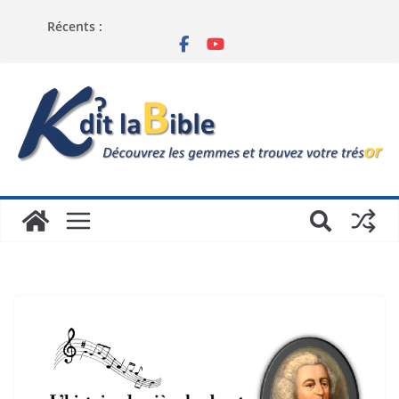
Récents :