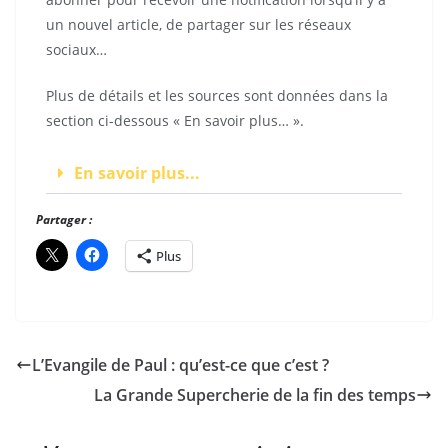
un nouvel article, de partager sur les réseaux
sociaux…
Plus de détails et les sources sont données dans la
section ci-dessous « En savoir plus… ».
En savoir plus...
Partager :
Plus
L’Evangile de Paul : qu’est-ce que c’est ?
La Grande Supercherie de la fin des temps