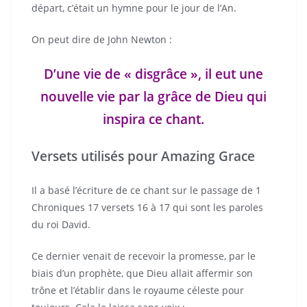
départ, c’était un hymne pour le jour de l’An.
On peut dire de John Newton :
D’une vie de « disgrâce », il eut une
nouvelle vie par la grâce de Dieu qui
inspira ce chant.
Versets utilisés pour Amazing Grace
Il a basé l’écriture de ce chant sur le passage de 1
Chroniques 17 versets 16 à 17 qui sont les paroles
du roi David.
Ce dernier venait de recevoir la promesse, par le
biais d’un prophète, que Dieu allait affermir son
trône et l’établir dans le royaume céleste pour