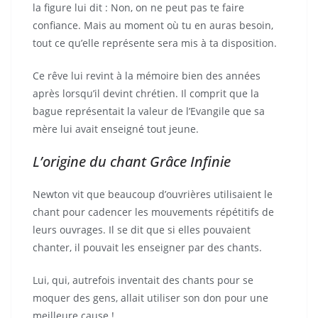
la figure lui dit : Non, on ne peut pas te faire
confiance. Mais au moment où tu en auras besoin,
tout ce qu’elle représente sera mis à ta disposition.
Ce rêve lui revint à la mémoire bien des années
après lorsqu’il devint chrétien. Il comprit que la
bague représentait la valeur de l’Evangile que sa
mère lui avait enseigné tout jeune.
L’origine du chant Grâce Infinie
Newton vit que beaucoup d’ouvrières utilisaient le
chant pour cadencer les mouvements répétitifs de
leurs ouvrages. Il se dit que si elles pouvaient
chanter, il pouvait les enseigner par des chants.
Lui, qui, autrefois inventait des chants pour se
moquer des gens, allait utiliser son don pour une
meilleure cause !