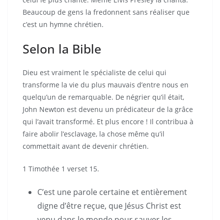
Beaucoup de gens la fredonnent sans réaliser que
c’est un hymne chrétien.
Selon la Bible
Dieu est vraiment le spécialiste de celui qui
transforme la vie du plus mauvais d’entre nous en
quelqu’un de remarquable. De négrier qu’il était,
John Newton est devenu un prédicateur de la grâce
qui l’avait transformé. Et plus encore ! Il contribua à
faire abolir l’esclavage, la chose même qu’il
commettait avant de devenir chrétien.
1 Timothée 1 verset 15.
C’est une parole certaine et entièrement
digne d’être reçue, que Jésus Christ est
venu dans le monde pour sauver les