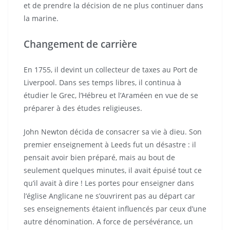
et de prendre la décision de ne plus continuer dans
la marine.
Changement de carrière
En 1755, il devint un collecteur de taxes au Port de
Liverpool. Dans ses temps libres, il continua à
étudier le Grec, l’Hébreu et l’Araméen en vue de se
préparer à des études religieuses.
John Newton décida de consacrer sa vie à dieu. Son
premier enseignement à Leeds fut un désastre : il
pensait avoir bien préparé, mais au bout de
seulement quelques minutes, il avait épuisé tout ce
qu’il avait à dire ! Les portes pour enseigner dans
l’église Anglicane ne s’ouvrirent pas au départ car
ses enseignements étaient influencés par ceux d’une
autre dénomination. A force de persévérance, un