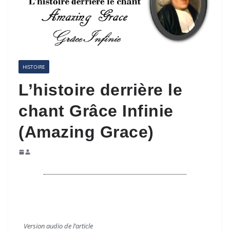
HISTOIRE
L’histoire derrière le
chant Grâce Infinie
(Amazing Grace)
V
ersion audio de l’article