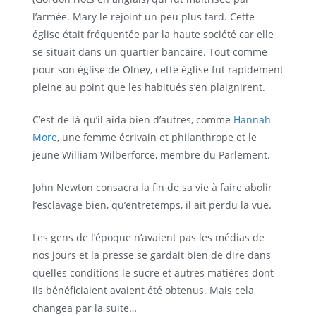
l’armée. Mary le rejoint un peu plus tard. Cette
église était fréquentée par la haute société car elle
se situait dans un quartier bancaire. Tout comme
pour son église de Olney, cette église fut rapidement
pleine au point que les habitués s’en plaignirent.
C’est de là qu’il aida bien d’autres, comme
Hannah
More
, une femme écrivain et philanthrope et le
jeune William Wilberforce, membre du Parlement.
John Newton consacra la fin de sa vie à faire abolir
l’esclavage bien, qu’entretemps, il ait perdu la vue.
Les gens de l’époque n’avaient pas les médias de
nos jours et la presse se gardait bien de dire dans
quelles conditions le sucre et autres matières dont
ils bénéficiaient avaient été obtenus. Mais cela
changea par la suite…