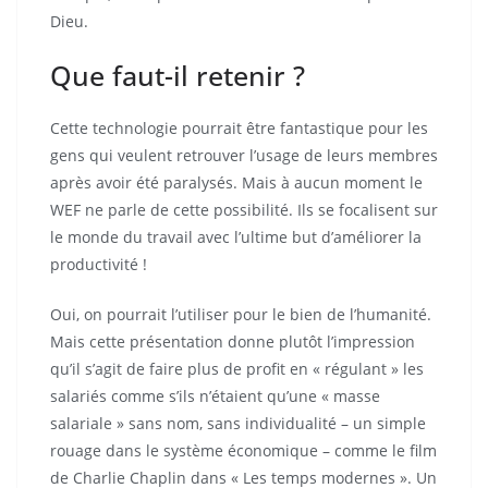
Dieu.
Que faut-il retenir ?
Cette technologie pourrait être fantastique pour les
gens qui veulent retrouver l’usage de leurs membres
après avoir été paralysés. Mais à aucun moment le
WEF ne parle de cette possibilité. Ils se focalisent sur
le monde du travail avec l’ultime but d’améliorer la
productivité !
Oui, on pourrait l’utiliser pour le bien de l’humanité.
Mais cette présentation donne plutôt l’impression
qu’il s’agit de faire plus de profit en « régulant » les
salariés comme s’ils n’étaient qu’une « masse
salariale » sans nom, sans individualité – un simple
rouage dans le système économique – comme le film
de Charlie Chaplin dans « Les temps modernes ». Un