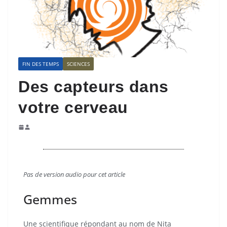
FIN DES TEMPS
SCIENCES
Des capteurs dans
votre cerveau
Pas de v
ersion audio pour cet article
Gemmes
Une scientifique répondant au nom de Nita