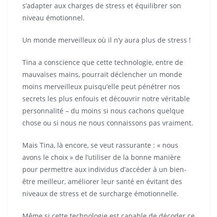
s’adapter aux charges de stress et équilibrer son
niveau émotionnel.
Un monde merveilleux où il n’y aura plus de stress !
Tina a conscience que cette technologie, entre de
mauvaises mains, pourrait déclencher un monde
moins merveilleux puisqu’elle peut pénétrer nos
secrets les plus enfouis et découvrir notre véritable
personnalité – du moins si nous cachons quelque
chose ou si nous ne nous connaissons pas vraiment.
Mais Tina, là encore, se veut rassurante : « nous
avons le choix » de l’utiliser de la bonne manière
pour permettre aux individus d’accéder à un bien-
être meilleur, améliorer leur santé en évitant des
niveaux de stress et de surcharge émotionnelle.
Même si cette technologie est capable de décoder ce