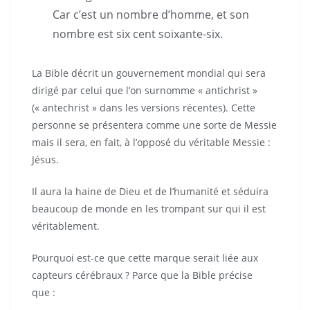
Car c’est un nombre d’homme, et son
nombre est six cent soixante-six.
La Bible décrit un gouvernement mondial qui sera
dirigé par celui que l’on surnomme « antichrist »
(« antechrist » dans les versions récentes). Cette
personne se présentera comme une sorte de Messie
mais il sera, en fait, à l’opposé du véritable Messie :
Jésus.
Il aura la haine de Dieu et de l’humanité et séduira
beaucoup de monde en les trompant sur qui il est
véritablement.
Pourquoi est-ce que cette marque serait liée aux
capteurs cérébraux ? Parce que la Bible précise
que :