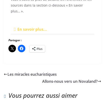
sources dans la section ci-dessous « En savoir
plus… ».
En savoir plus...
Partager :
Plus
Les miracles eucharistiques
Allons-nous vers un Novaland?
Vous pourrez aussi aimer