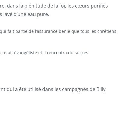
 dans la plénitude de la foi, les cœurs purifiés
s lavé d’une eau pure.
t qui fait partie de l’assurance bénie que tous les chrétiens
 était évangéliste et il rencontra du succès.
t qui a été utilisé dans les campagnes de Billy