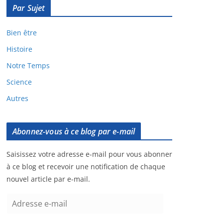
Par Sujet
Bien être
Histoire
Notre Temps
Science
Autres
Abonnez-vous à ce blog par e-mail
Saisissez votre adresse e-mail pour vous abonner
à ce blog et recevoir une notification de chaque
nouvel article par e-mail.