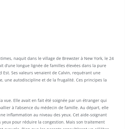
times, naquit dans le village de Brewster à New York, le 24
it d’une longue lignée de familles élevées dans la pure
 Est. Ses valeurs venaient de Calvin, requérant une
 une autodiscipline et de la frugalité. Ces principes la
la vue. Elle avait en fait été soignée par un étranger qui
allier à l’absence du médecin de famille. Au départ, elle
 une inflammation au niveau des yeux. Cet aide-soignant
yeux pour réduire la congestion. Mais son traitement