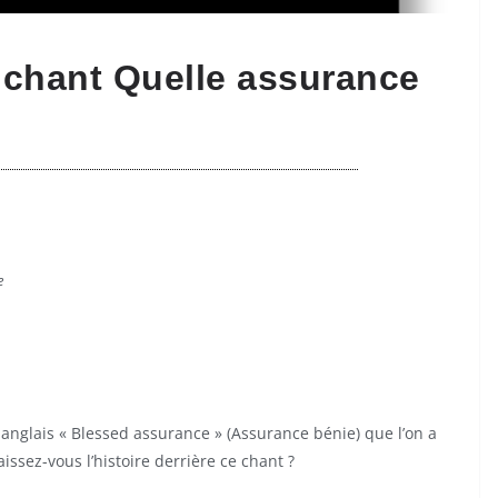
le chant Quelle assurance
e
 anglais « Blessed assurance » (Assurance bénie) que l’on a
issez-vous l’histoire derrière ce chant ?