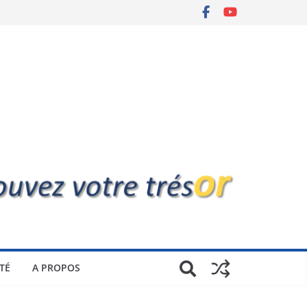
TÉ
A PROPOS