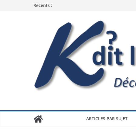
Récents :
ARTICLES PAR SUJET