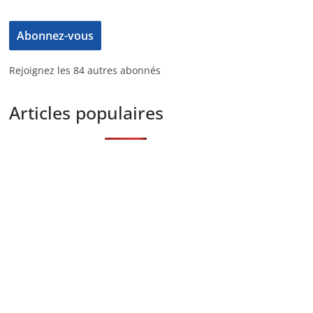
Abonnez-vous
Rejoignez les 84 autres abonnés
Articles populaires