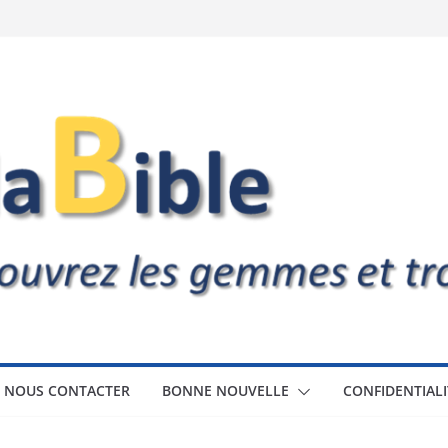
NOUS CONTACTER
BONNE NOUVELLE
CONFIDENTIALI