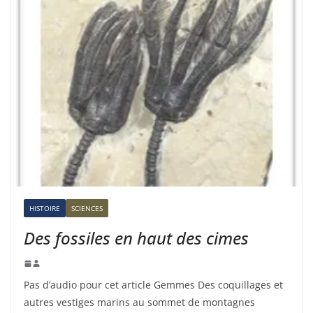
HISTOIRE
SCIENCES
Des fossiles en haut des cimes
Pas d’audio pour cet article Gemmes Des coquillages et
autres vestiges marins au sommet de montagnes