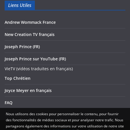
Liens Utiles
Andrew Wommack France
New Creation TV français
Joseph Prince (FR)
Joseph Prince sur YouTube (FR)
VieTV (vidéos traduites en français)
Top Chrétien
Joyce Meyer en français
FAQ
Nous utilisons des cookies pour personnaliser le contenu, pour fournir
des fonctionnalités de médias sociaux et pour analyser notre trafic. Nous
partageons également des informations sur votre utilisation de notre site