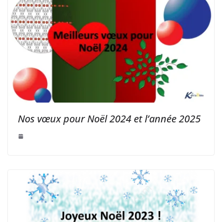
Nos vœux pour Noël 2024 et l’année 2025