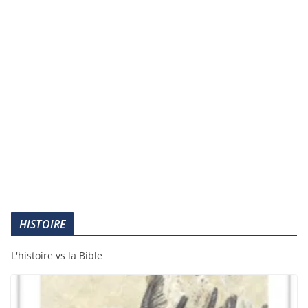
HISTOIRE
L'histoire vs la Bible