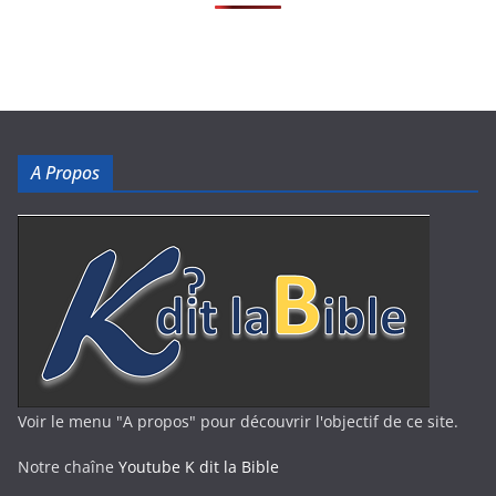
A Propos
Voir le menu "A propos" pour découvrir l'objectif de ce site.
Notre chaîne
Youtube K dit la Bible