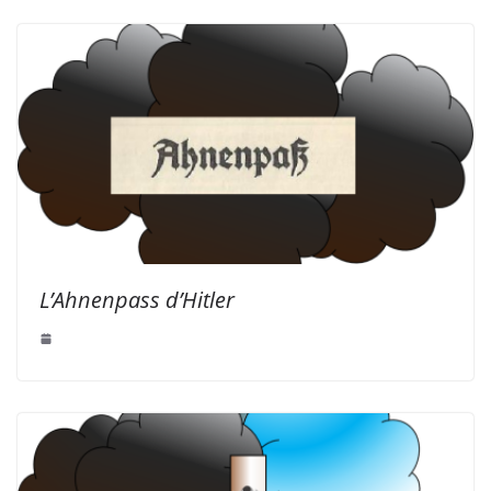
L’Ahnenpass d’Hitler