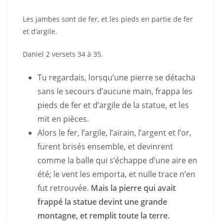
Les jambes sont de fer, et les pieds en partie de fer
et d’argile.
Daniel 2 versets 34 à 35.
Tu regardais, lorsqu’une pierre se détacha
sans le secours d’aucune main, frappa les
pieds de fer et d’argile de la statue, et les
mit en pièces.
Alors le fer, l’argile, l’airain, l’argent et l’or,
furent brisés ensemble, et devinrent
comme la balle qui s’échappe d’une aire en
été; le vent les emporta, et nulle trace n’en
fut retrouvée.
Mais la pierre qui avait
frappé la statue devint une grande
montagne, et remplit toute la terre.