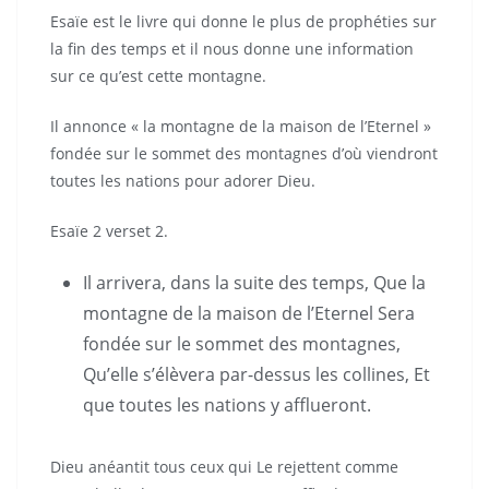
Esaïe est le livre qui donne le plus de prophéties sur
la fin des temps et il nous donne une information
sur ce qu’est cette montagne.
Il annonce « la montagne de la maison de l’Eternel »
fondée sur le sommet des montagnes d’où viendront
toutes les nations pour adorer Dieu.
Esaïe 2 verset 2.
Il arrivera, dans la suite des temps, Que la
montagne de la maison de l’Eternel Sera
fondée sur le sommet des montagnes,
Qu’elle s’élèvera par-dessus les collines, Et
que toutes les nations y afflueront.
Dieu anéantit tous ceux qui Le rejettent comme