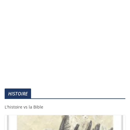
HISTOIRE
L'histoire vs la Bible