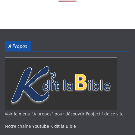
A Propos
Voir le menu "A propos" pour découvrir l'objectif de ce site.
Notre chaîne
Youtube K dit la Bible