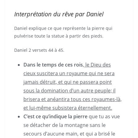
Interprétation du rêve par Daniel
Daniel explique ce que représente la pierre qui
pulvérise toute la statue à partir des pieds.
Daniel 2 versets 44 à 45.
Dans le temps de ces rois
, le Dieu des
cieux suscitera un royaume qui ne sera
jamais détruit, et qui ne passera point
sous la domination d’un autre peuple; il
brisera et anéantira tous ces royaumes-là,
et lui-même subsistera éternellement.
C’est ce qu’indique la pierre
que tu as vue
se détacher de la montagne sans le
secours d’aucune main, et qui a brisé le