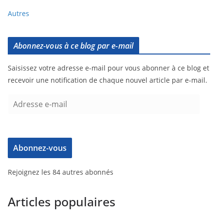
Autres
Abonnez-vous à ce blog par e-mail
Saisissez votre adresse e-mail pour vous abonner à ce blog et
recevoir une notification de chaque nouvel article par e-mail.
Abonnez-vous
Rejoignez les 84 autres abonnés
Articles populaires