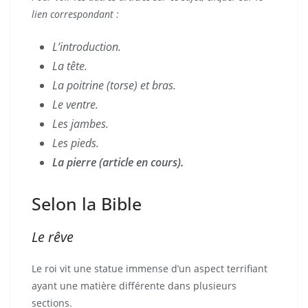
lien correspondant :
L’introduction.
La tête.
La poitrine (torse) et bras.
Le ventre.
Les jambes.
Les pieds.
La pierre (article en cours).
Selon la Bible
Le rêve
Le roi vit une statue immense d’un aspect terrifiant
ayant une matière différente dans plusieurs
sections.