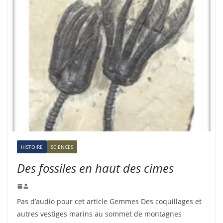
HISTOIRE
SCIENCES
Des fossiles en haut des cimes
Pas d’audio pour cet article Gemmes Des coquillages et
autres vestiges marins au sommet de montagnes