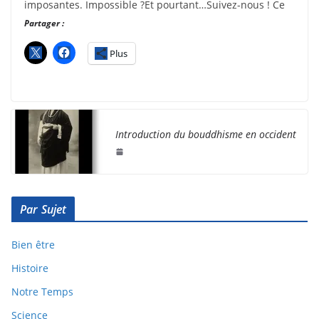
imposantes. Impossible ?Et pourtant…Suivez-nous ! Ce
Partager :
Plus
Introduction du bouddhisme en occident
Par Sujet
Bien être
Histoire
Notre Temps
Science