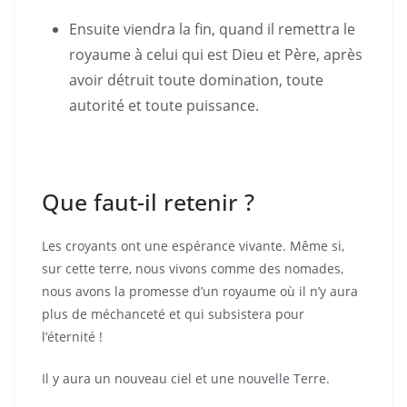
Ensuite viendra la fin, quand il remettra le
royaume à celui qui est Dieu et Père, après
avoir détruit toute domination, toute
autorité et toute puissance.
Que faut-il retenir ?
Les croyants ont une espérance vivante. Même si,
sur cette terre, nous vivons comme des nomades,
nous avons la promesse d’un royaume où il n’y aura
plus de méchanceté et qui subsistera pour
l’éternité !
Il y aura un nouveau ciel et une nouvelle Terre.