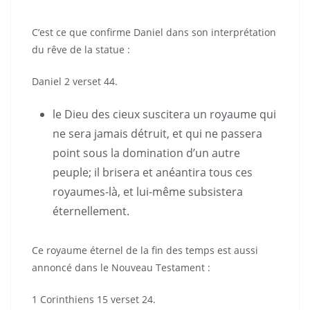
C’est ce que confirme Daniel dans son interprétation
du rêve de la statue :
Daniel 2 verset 44.
le Dieu des cieux suscitera un royaume qui
ne sera jamais détruit, et qui ne passera
point sous la domination d’un autre
peuple; il brisera et anéantira tous ces
royaumes-là, et lui-même subsistera
éternellement.
Ce royaume éternel de la fin des temps est aussi
annoncé dans le Nouveau Testament :
1 Corinthiens 15 verset 24.