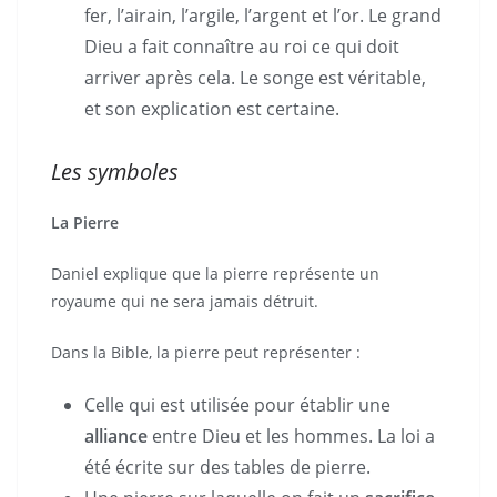
fer, l’airain, l’argile, l’argent et l’or. Le grand
Dieu a fait connaître au roi ce qui doit
arriver après cela. Le songe est véritable,
et son explication est certaine.
Les symboles
La Pierre
Daniel explique que la pierre représente un
royaume qui ne sera jamais détruit.
Dans la Bible, la pierre peut représenter :
Celle qui est utilisée pour établir une
alliance
entre Dieu et les hommes. La loi a
été écrite sur des tables de pierre.