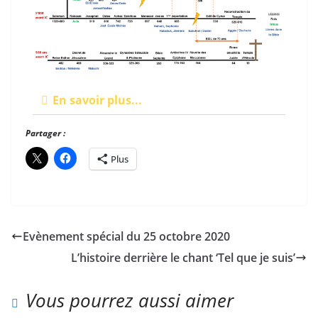
En savoir plus...
Partager :
Plus
Evènement spécial du 25 octobre 2020
L’histoire derrière le chant ‘Tel que je suis’
Vous pourrez aussi aimer