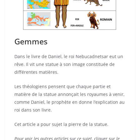
Gemmes
Dans le livre de Daniel, le roi Nebucadnetsar eut un
rêve. Il vit une statue à son image constituée de
différentes matières.
Les théologiens pensent que chaque partie et
matière de la statue annonçait les royaumes à venir,
comme Daniel, le prophète en donne l’explication au
roi dans son livre.
Cet article a pour sujet la pierre de la statue.
Pour voir les autres articles sur ce sujet, cliquer sur le