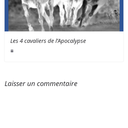
Les 4 cavaliers de l’Apocalypse
Laisser un commentaire