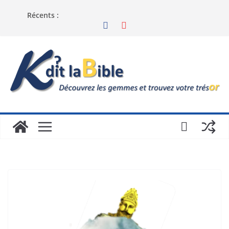
Récents :