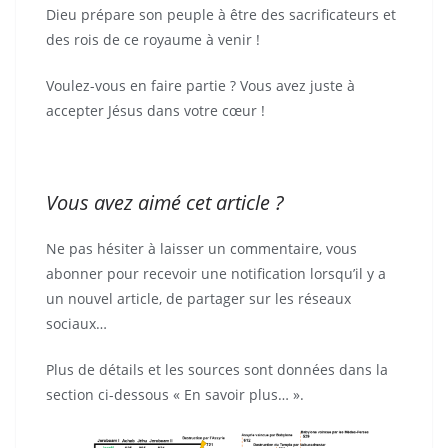
Dieu prépare son peuple à être des sacrificateurs et
des rois de ce royaume à venir !
Voulez-vous en faire partie ? Vous avez juste à
accepter Jésus dans votre cœur !
Vous avez aimé cet article ?
Ne pas hésiter à laisser un commentaire, vous
abonner pour recevoir une notification lorsqu’il y a
un nouvel article, de partager sur les réseaux
sociaux…
Plus de détails et les sources sont données dans la
section ci-dessous « En savoir plus… ».