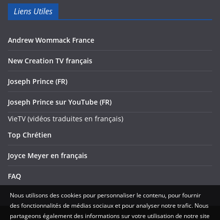
Liens Utiles
Andrew Wommack France
New Creation TV français
Joseph Prince (FR)
Joseph Prince sur YouTube (FR)
VieTV (vidéos traduites en français)
Top Chrétien
Joyce Meyer en français
FAQ
Nous utilisons des cookies pour personnaliser le contenu, pour fournir
des fonctionnalités de médias sociaux et pour analyser notre trafic. Nous
partageons également des informations sur votre utilisation de notre site