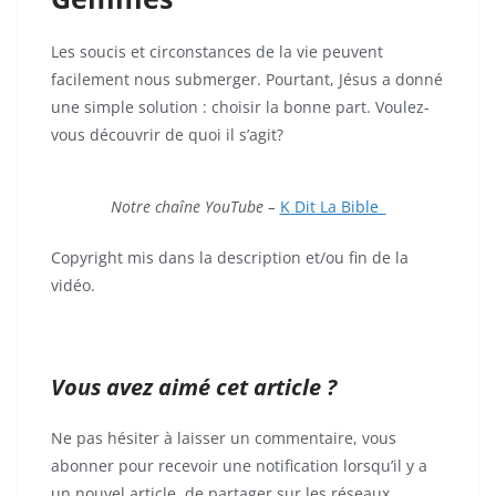
Les soucis et circonstances de la vie peuvent
facilement nous submerger. Pourtant, Jésus a donné
une simple solution : choisir la bonne part. Voulez-
vous découvrir de quoi il s’agit?
Notre chaîne YouTube –
K Dit La Bible
Copyright mis dans la description et/ou fin de la
vidéo.
Vous avez aimé cet article ?
Ne pas hésiter à laisser un commentaire, vous
abonner pour recevoir une notification lorsqu’il y a
un nouvel article, de partager sur les réseaux