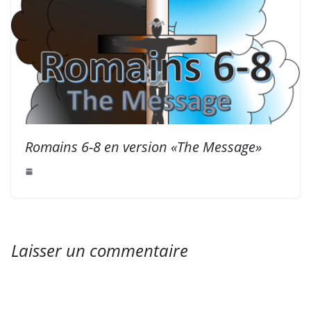
Romains 6-8 en version «The Message»
Laisser un commentaire