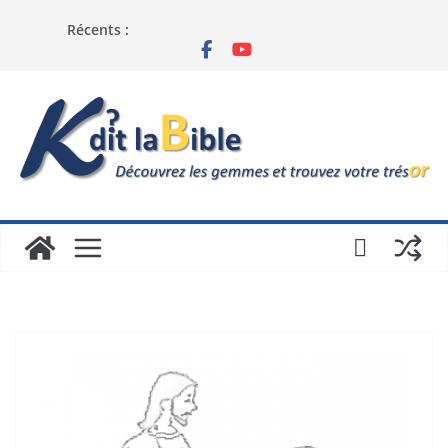
Récents :