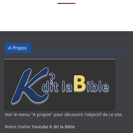
A Propos
Voir le menu "A propos" pour découvrir l'objectif de ce site.
Notre chaîne
Youtube K dit la Bible