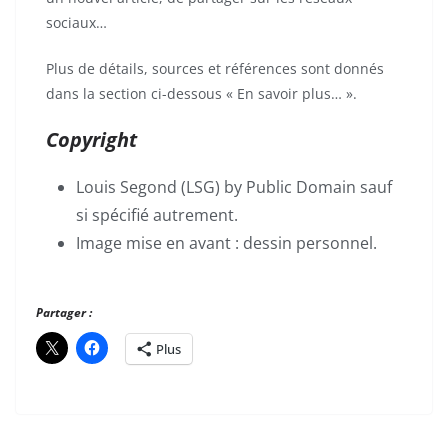
sociaux…
Plus de détails, sources et références sont donnés
dans la section ci-dessous « En savoir plus… ».
Copyright
Louis Segond (LSG) by Public Domain sauf
si spécifié autrement.
Image mise en avant : dessin personnel.
Partager :
Plus