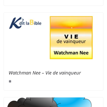
Watchman Nee – Vie de vainqueur