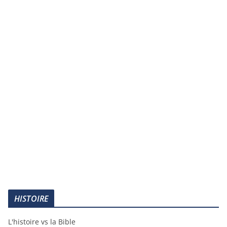
HISTOIRE
L'histoire vs la Bible