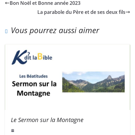
Bon Noël et Bonne année 2023
La parabole du Père et de ses deux fils
Vous pourrez aussi aimer
Le Sermon sur la Montagne