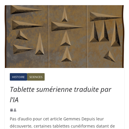
HISTOIRE
SCIENCES
Tablette sumérienne traduite par
l’IA
Pas d’audio pour cet article Gemmes Depuis leur
découverte, certaines tablettes cunéiformes datant de