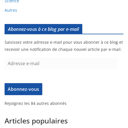
Science
Autres
Abonnez-vous à ce blog par e-mail
Saisissez votre adresse e-mail pour vous abonner à ce blog et
recevoir une notification de chaque nouvel article par e-mail.
Abonnez-vous
Rejoignez les 84 autres abonnés
Articles populaires