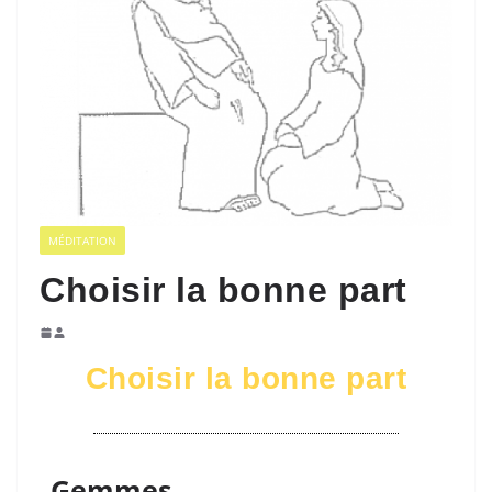
MÉDITATION
Choisir la bonne part
Choisir la bonne part
Gemmes