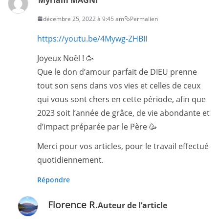
décembre 25, 2022 à 9:45 am
Permalien
https://youtu.be/4Mywg-ZHBII
Joyeux Noël ! 🥳
Que le don d’amour parfait de DIEU prenne
tout son sens dans vos vies et celles de ceux
qui vous sont chers en cette période, afin que
2023 soit l’année de grâce, de vie abondante et
d’impact préparée par le Père 🥳
Merci pour vos articles, pour le travail effectué
quotidiennement.
Répondre
Florence R.
Auteur de l’article