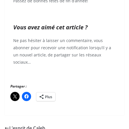
Passez de bonnes fêtes de fin d’année!
Vous avez aimé cet article ?
Ne pas hésiter à laisser un commentaire, vous
abonner pour recevoir une notification lorsqu’il y a
un nouvel article, de partager sur les réseaux
sociaux…
Partager :
Plus
L’esprit de Caleb