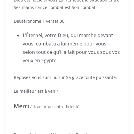
Ses mains car ce combat est Son combat.
Deutéronome 1 verset 30.
L’Éternel, votre Dieu, qui marche devant
vous, combattra lui-même pour vous,
selon tout ce qu’il a fait pour vous sous vos
yeux en Égypte.
Reposez-vous sur Lui, sur Sa grâce toute puissante.
Le meilleur est à venir.
Merci
à tous pour votre fidélité.