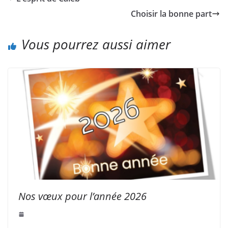
Choisir la bonne part
Vous pourrez aussi aimer
Nos vœux pour l’année 2026