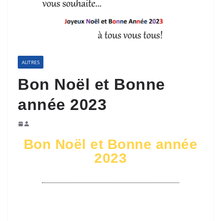
AUTRES
Bon Noël et Bonne
année 2023
Bon Noël et Bonne année
2023