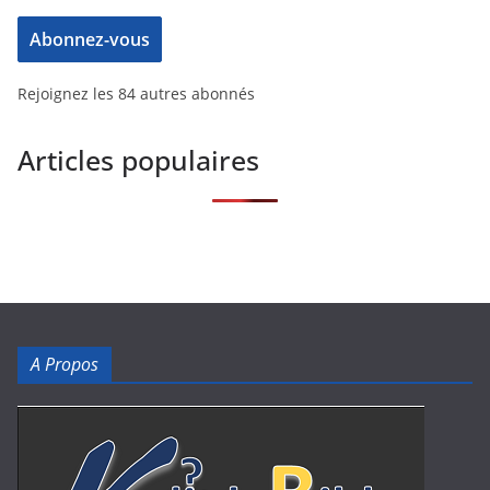
Abonnez-vous
Rejoignez les 84 autres abonnés
Articles populaires
A Propos