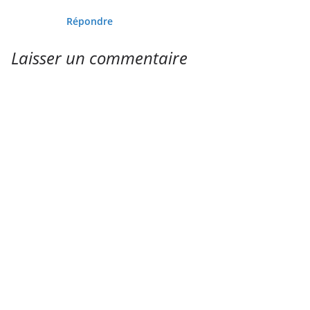
Répondre
Laisser un commentaire