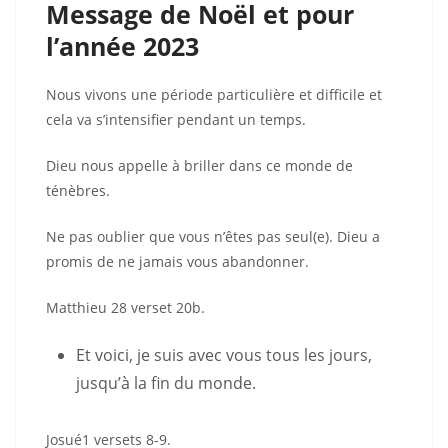
Message de Noël et pour
l’année 2023
Nous vivons une période particulière et difficile et
cela va s’intensifier pendant un temps.
Dieu nous appelle à briller dans ce monde de
ténèbres.
Ne pas oublier que vous n’êtes pas seul(e). Dieu a
promis de ne jamais vous abandonner.
Matthieu 28 verset 20b.
Et voici, je suis avec vous tous les jours,
jusqu’à la fin du monde.
Josué1 versets 8-9.