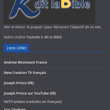
Voir le menu "A propos" pour découvrir l'objectif de ce site.
Notre chaîne
Youtube K dit la Bible
Liens Utiles
Andrew Wommack France
New Creation TV français
Joseph Prince (FR)
Joseph Prince sur YouTube (FR)
VieTV (vidéos traduites en français)
Top Chrétien