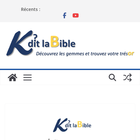
Récents :