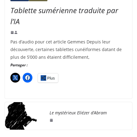
Tablette sumérienne traduite par
l’IA
Pas d’audio pour cet article Gemmes Depuis leur
découverte, certaines tablettes cunéiformes datant de
plus de 5’000 ans étaient difficilement,
Partager :
Plus
Le mystérieux Eliézer d’Abram