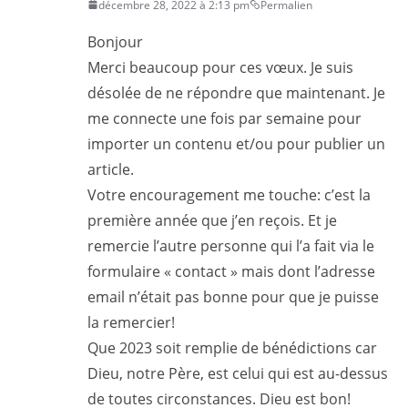
décembre 28, 2022 à 2:13 pm
Permalien
Bonjour
Merci beaucoup pour ces vœux. Je suis
désolée de ne répondre que maintenant. Je
me connecte une fois par semaine pour
importer un contenu et/ou pour publier un
article.
Votre encouragement me touche: c’est la
première année que j’en reçois. Et je
remercie l’autre personne qui l’a fait via le
formulaire « contact » mais dont l’adresse
email n’était pas bonne pour que je puisse
la remercier!
Que 2023 soit remplie de bénédictions car
Dieu, notre Père, est celui qui est au-dessus
de toutes circonstances. Dieu est bon!