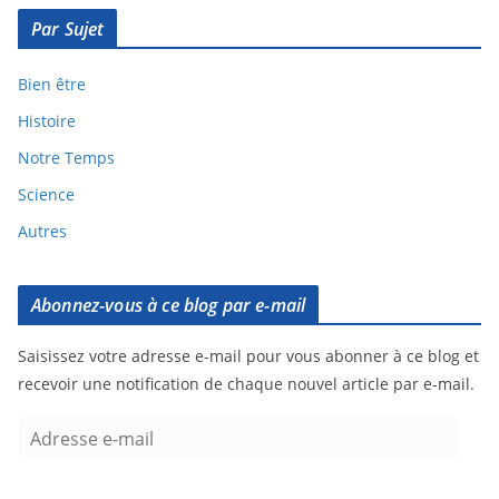
Par Sujet
Bien être
Histoire
Notre Temps
Science
Autres
Abonnez-vous à ce blog par e-mail
Saisissez votre adresse e-mail pour vous abonner à ce blog et
recevoir une notification de chaque nouvel article par e-mail.