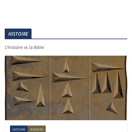
HISTOIRE
L'histoire vs la Bible
HISTOIRE
SCIENCES