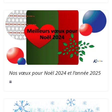
Nos vœux pour Noël 2024 et l’année 2025